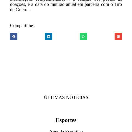
doações, e a data do mutirão anual em parceria com o Tiro
de Guerra.
Compartilhe :
ÚLTIMAS NOTÍCIAS
Esportes
Agenda Esportiva