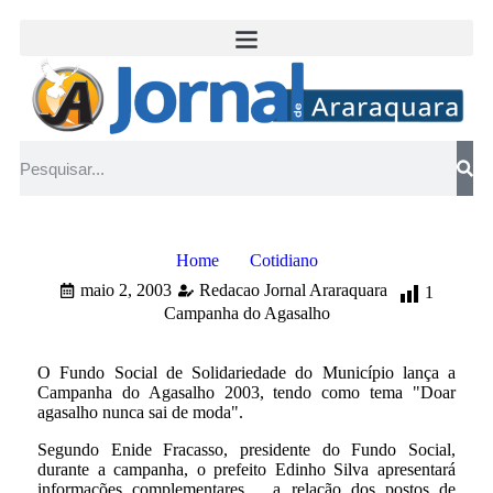
Home
Cotidiano
maio 2, 2003
Redacao Jornal Araraquara
1
Campanha do Agasalho
O Fundo Social de Solidariedade do Município lança a
Campanha do Agasalho 2003, tendo como tema "Doar
agasalho nunca sai de moda".
Segundo Enide Fracasso, presidente do Fundo Social,
durante a campanha, o prefeito Edinho Silva apresentará
informações complementares, , a relação dos postos de