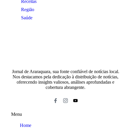
Receitas
Região
Saúde
Jornal de Araraquara, sua fonte confiável de notícias local.
Nos destacamos pela dedicação à distribuição de notícias,
oferecendo insights valiosos, análises aprofundadas e
cobertura abrangente.
Menu
Home