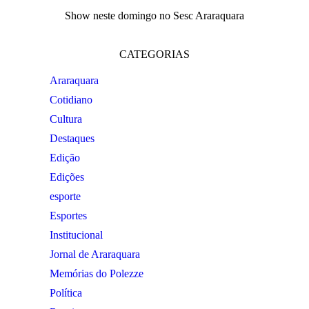
Show neste domingo no Sesc Araraquara
CATEGORIAS
Araraquara
Cotidiano
Cultura
Destaques
Edição
Edições
esporte
Esportes
Institucional
Jornal de Araraquara
Memórias do Polezze
Política