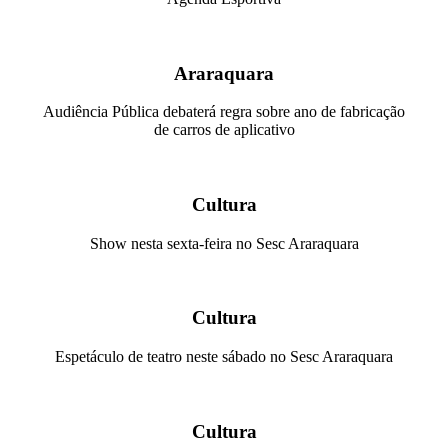
Araraquara
Audiência Pública debaterá regra sobre ano de fabricação
de carros de aplicativo
Cultura
Show nesta sexta-feira no Sesc Araraquara
Cultura
Espetáculo de teatro neste sábado no Sesc Araraquara
Cultura