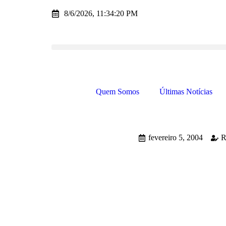
8/6/2026, 11:34:20 PM
Quem Somos
Últimas Notícias
fevereiro 5, 2004
R