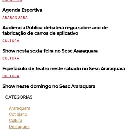
Agenda Esportiva
ARARAQUARA
Audiência Pública debaterá regra sobre ano de
fabricação de carros de aplicativo
CULTURA
Show nesta sexta-feira no Sesc Araraquara
CULTURA
Espetáculo de teatro neste sábado no Sesc Araraquara
CULTURA
Show neste domingo no Sesc Araraquara
CATEGORIAS
Araraquara
Cotidiano
Cultura
Destaques