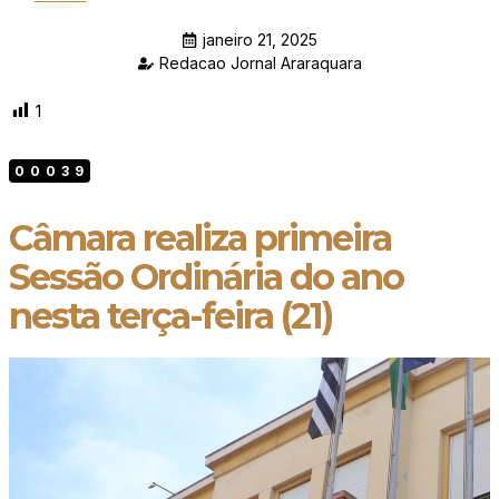
janeiro 21, 2025
Redacao Jornal Araraquara
1
00039
Câmara realiza primeira
Sessão Ordinária do ano
nesta terça-feira (21)