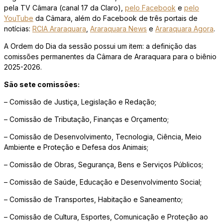
pela TV Câmara (canal 17 da Claro),
pelo Facebook
e
pelo
YouTube
da Câmara, além do Facebook de três portais de
notícias:
RCIA Araraquara
,
Araraquara News
e
Araraquara Agora
.
A Ordem do Dia da sessão possui um item: a definição das
comissões permanentes da Câmara de Araraquara para o biênio
2025-2026.
São sete comissões:
– Comissão de Justiça, Legislação e Redação;
– Comissão de Tributação, Finanças e Orçamento;
– Comissão de Desenvolvimento, Tecnologia, Ciência, Meio
Ambiente e Proteção e Defesa dos Animais;
– Comissão de Obras, Segurança, Bens e Serviços Públicos;
– Comissão de Saúde, Educação e Desenvolvimento Social;
– Comissão de Transportes, Habitação e Saneamento;
– Comissão de Cultura, Esportes, Comunicação e Proteção ao