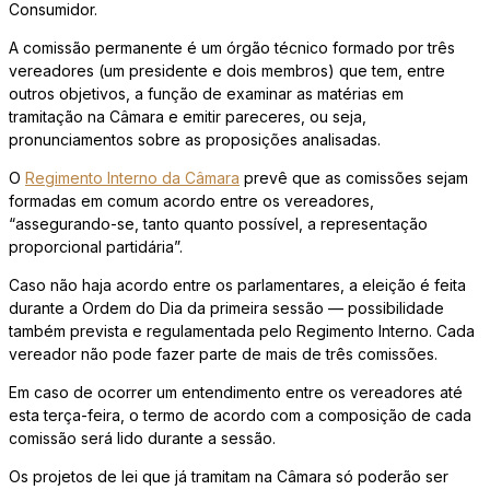
Consumidor.
A comissão permanente é um órgão técnico formado por três
vereadores (um presidente e dois membros) que tem, entre
outros objetivos, a função de examinar as matérias em
tramitação na Câmara e emitir pareceres, ou seja,
pronunciamentos sobre as proposições analisadas.
O
Regimento Interno da Câmara
prevê que as comissões sejam
formadas em comum acordo entre os vereadores,
“assegurando-se, tanto quanto possível, a representação
proporcional partidária”.
Caso não haja acordo entre os parlamentares, a eleição é feita
durante a Ordem do Dia da primeira sessão — possibilidade
também prevista e regulamentada pelo Regimento Interno. Cada
vereador não pode fazer parte de mais de três comissões.
Em caso de ocorrer um entendimento entre os vereadores até
esta terça-feira, o termo de acordo com a composição de cada
comissão será lido durante a sessão.
Os projetos de lei que já tramitam na Câmara só poderão ser