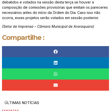
debatidos e votados na sessão desta terça se houver a
composição de comissões provisórias que emitam os pareceres
necessários antes do início da Ordem do Dia. Caso isso não
ocorra, esses projetos serão votados em sessão posterior.
(Setor de Imprensa – Câmara Municipal de Araraquara)
Compartilhe :
ÚLTIMAS NOTÍCIAS
ESPORTES