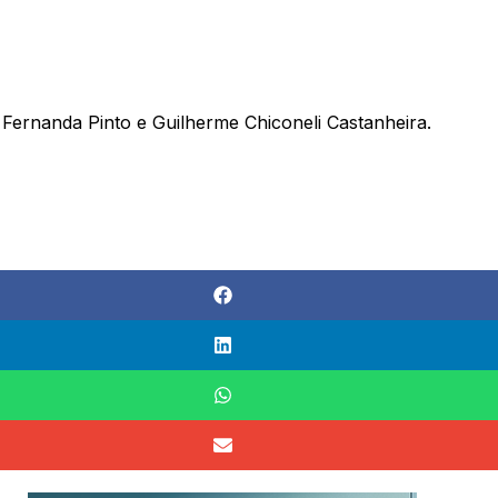
 Fernanda Pinto e Guilherme Chiconeli Castanheira.