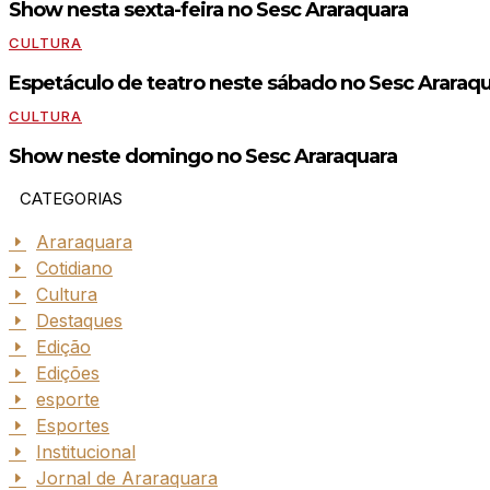
Show nesta sexta-feira no Sesc Araraquara
CULTURA
Espetáculo de teatro neste sábado no Sesc Araraq
CULTURA
Show neste domingo no Sesc Araraquara
CATEGORIAS
Araraquara
Cotidiano
Cultura
Destaques
Edição
Edições
esporte
Esportes
Institucional
Jornal de Araraquara