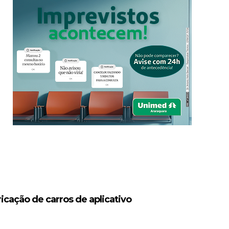
icação de carros de aplicativo