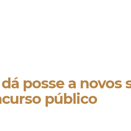
dá posse a novos 
curso público