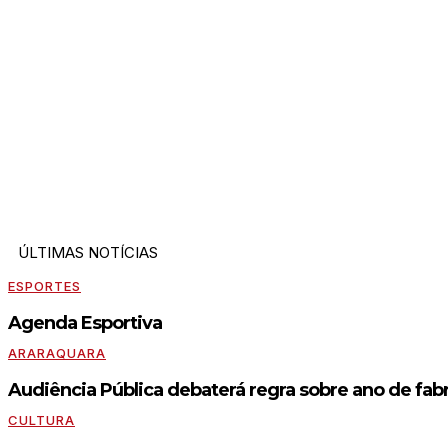
ÚLTIMAS NOTÍCIAS
ESPORTES
Agenda Esportiva
ARARAQUARA
Audiência Pública debaterá regra sobre ano de fabr
CULTURA