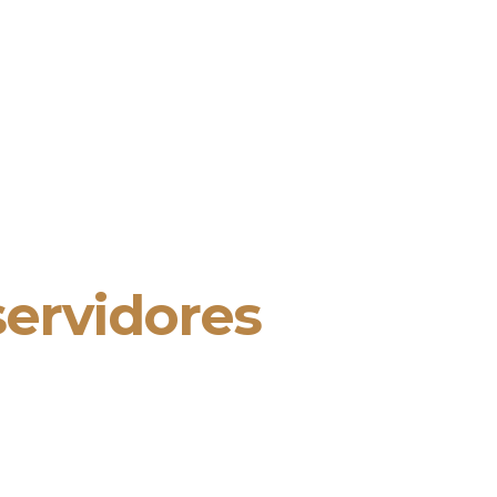
servidores