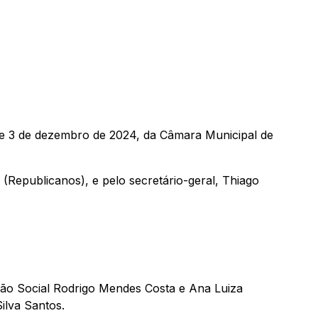
de 3 de dezembro de 2024, da Câmara Municipal de
(Republicanos), e pelo secretário-geral, Thiago
ção Social Rodrigo Mendes Costa e Ana Luiza
ilva Santos.