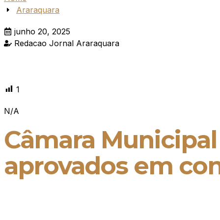
Araraquara
junho 20, 2025
Redacao Jornal Araraquara
1
N/A
Câmara Municipal 
aprovados em con