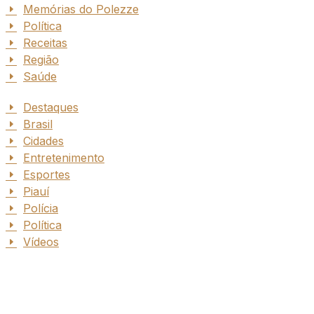
Memórias do Polezze
Política
Receitas
Região
Saúde
Destaques
Brasil
Cidades
Entretenimento
Esportes
Piauí
Polícia
Política
Vídeos