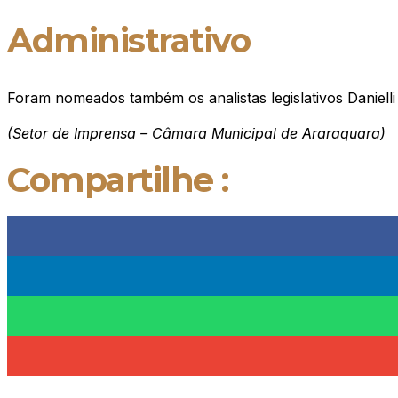
Administrativo
Foram nomeados também os analistas legislativos Danielli
(Setor de Imprensa – Câmara Municipal de Araraquara)
Compartilhe :