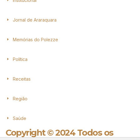
Institucional
Jornal de Araraquara
Memórias do Polezze
Política
Receitas
Região
Saúde
Copyright © 2024 Todos os