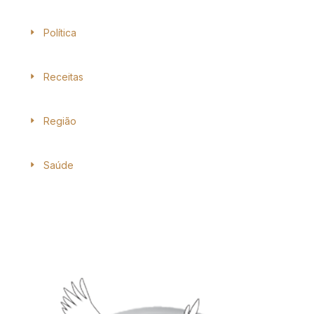
Política
Receitas
Região
Saúde