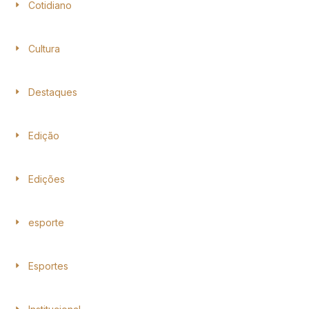
Cotidiano
Cultura
Destaques
Edição
Edições
esporte
Esportes