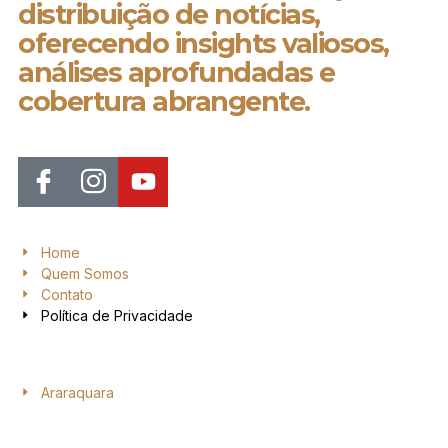
distribuição de notícias,
oferecendo insights valiosos,
análises aprofundadas e
cobertura abrangente.
Home
Quem Somos
Contato
Política de Privacidade
Araraquara