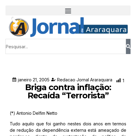
janeiro 21, 2005
Redacao Jornal Araraquara
1
Briga contra inflação:
Recaída “Terrorista”
(*) Antonio Delfim Netto
Tudo aquilo que foi ganho nestes dois anos em termos
de redução da dependência externa está ameaçado de