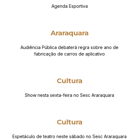
Agenda Esportiva
Araraquara
Audiência Pública debaterá regra sobre ano de
fabricação de carros de aplicativo
Cultura
Show nesta sexta-feira no Sesc Araraquara
Cultura
Espetáculo de teatro neste sábado no Sesc Araraquara