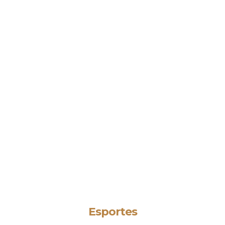
Esportes