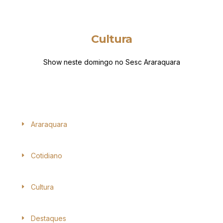
Cultura
Show neste domingo no Sesc Araraquara
Araraquara
Cotidiano
Cultura
Destaques