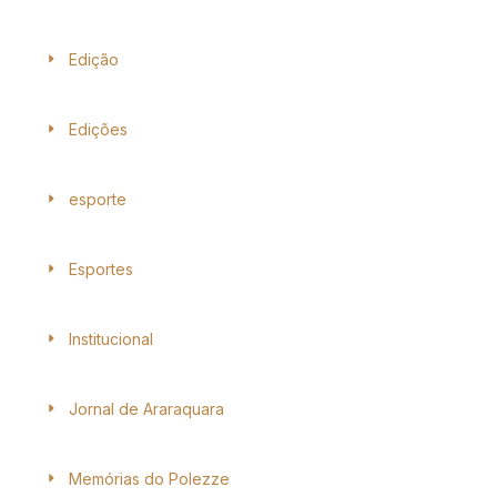
Edição
Edições
esporte
Esportes
Institucional
Jornal de Araraquara
Memórias do Polezze