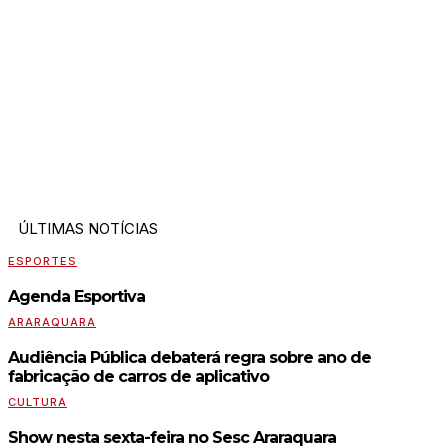
ÚLTIMAS NOTÍCIAS
ESPORTES
Agenda Esportiva
ARARAQUARA
Audiência Pública debaterá regra sobre ano de
fabricação de carros de aplicativo
CULTURA
Show nesta sexta-feira no Sesc Araraquara