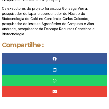
Os executores do projeto foram:Luiz Gonzaga Vieira,
pesquisador do Iapar e coordenador do Núcleo de
Biotecnologia do Café no Consórcio; Carlos Colombo,
pesquisador do Instituto Agronômico de Campinas e Alan
Andrade, pesquisador da Embrapa Recursos Genéticos e
Biotecnologia.
Compartilhe :