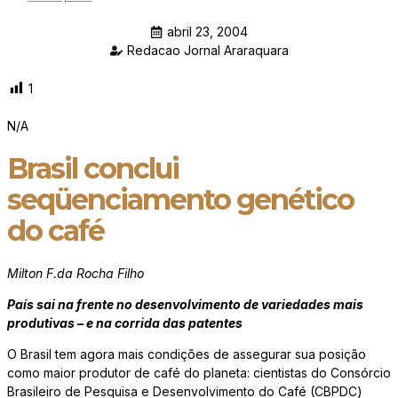
abril 23, 2004
Redacao Jornal Araraquara
1
N/A
Brasil conclui
seqüenciamento genético
do café
Milton F.da Rocha Filho
País sai na frente no desenvolvimento de variedades mais
produtivas – e na corrida das patentes
O Brasil tem agora mais condições de assegurar sua posição
como maior produtor de café do planeta: cientistas do Consórcio
Brasileiro de Pesquisa e Desenvolvimento do Café (CBPDC)