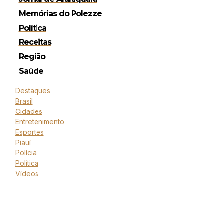
Memórias do Polezze
Política
Receitas
Região
Saúde
Destaques
Brasil
Cidades
Entretenimento
Esportes
Piauí
Polícia
Política
Vídeos