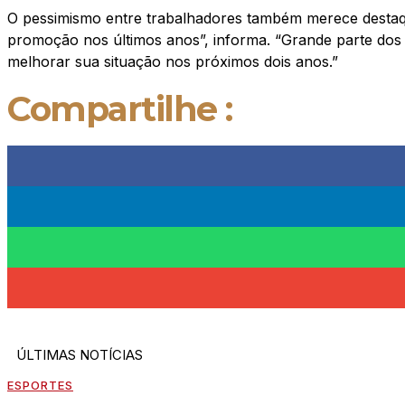
O pessimismo entre trabalhadores também merece destaq
promoção nos últimos anos”, informa. “Grande parte dos t
melhorar sua situação nos próximos dois anos.”
Compartilhe :
ÚLTIMAS NOTÍCIAS
ESPORTES