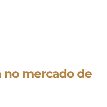
ça no mercado de