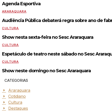
Agenda Esportiva
ARARAQUARA
Audiência Pública debaterá regra sobre ano de fabr
CULTURA
Show nesta sexta-feira no Sesc Araraquara
CULTURA
Espetáculo de teatro neste sábado no Sesc Araraq
CULTURA
Show neste domingo no Sesc Araraquara
CATEGORIAS
Araraquara
Cotidiano
Cultura
Destaques