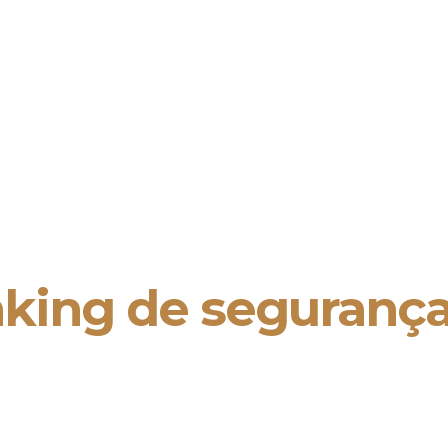
anking de seguran