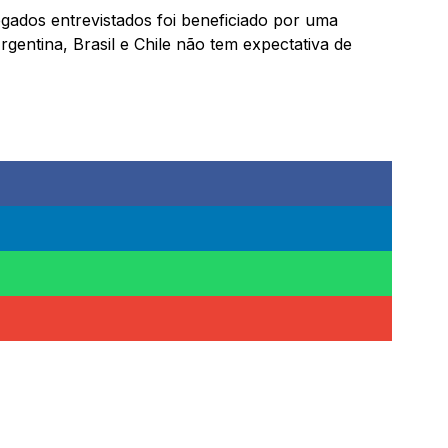
ados entrevistados foi beneficiado por uma
gentina, Brasil e Chile não tem expectativa de