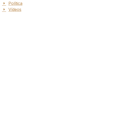
Política
Vídeos