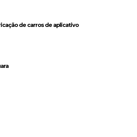
icação de carros de aplicativo
uara