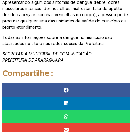
Apresentando algum dos sintomas de dengue (febre, dores
musculares intensas, dor nos olhos, mal-estar, falta de apetite,
dor de cabeça e manchas vermelhas no corpo), a pessoa pode
procurar qualquer uma das unidades de saúde do município ou
pronto-atendimento.
Todas as informações sobre a dengue no município são
atualizadas no site e nas redes sociais da Prefeitura.
SECRETARIA MUNICIPAL DE COMUNICAÇÃO
PREFEITURA DE ARARAQUARA
Compartilhe :