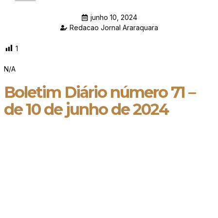
junho 10, 2024
Redacao Jornal Araraquara
1
N/A
Boletim Diário número 71 –
de 10 de junho de 2024