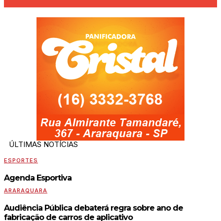
ÚLTIMAS NOTÍCIAS
ESPORTES
Agenda Esportiva
ARARAQUARA
Audiência Pública debaterá regra sobre ano de
fabricação de carros de aplicativo