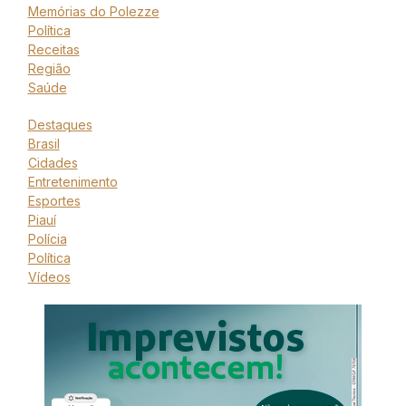
Memórias do Polezze
Política
Receitas
Região
Saúde
Destaques
Brasil
Cidades
Entretenimento
Esportes
Piauí
Polícia
Política
Vídeos