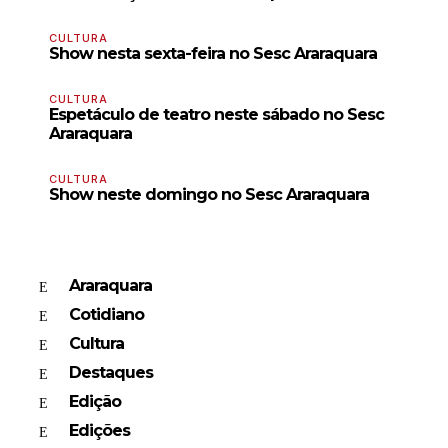
CULTURA
Show nesta sexta-feira no Sesc Araraquara
CULTURA
Espetáculo de teatro neste sábado no Sesc
Araraquara
CULTURA
Show neste domingo no Sesc Araraquara
Araraquara
Cotidiano
Cultura
Destaques
Edição
Edições