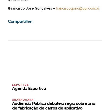
(Francisco José Gonçalves –
franciscogonc@uol.com.br
)
Compartilhe :
ESPORTES
Agenda Esportiva
ARARAQUARA
Audiência Pública debaterá regra sobre ano
de fabricação de carros de aplicativo