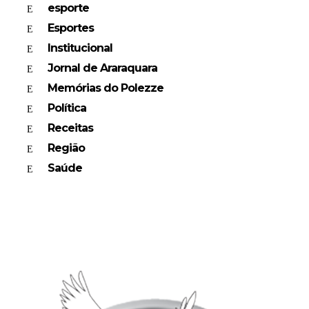
esporte
Esportes
Institucional
Jornal de Araraquara
Memórias do Polezze
Política
Receitas
Região
Saúde