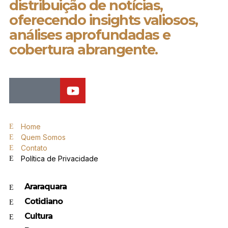
distribuição de notícias,
oferecendo insights valiosos,
análises aprofundadas e
cobertura abrangente.
Home
Quem Somos
Contato
Política de Privacidade
Araraquara
Cotidiano
Cultura