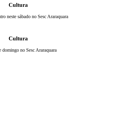
Cultura
atro neste sábado no Sesc Araraquara
Cultura
e domingo no Sesc Araraquara