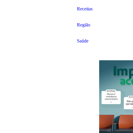
Receitas
Região
Saúde