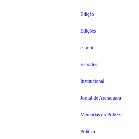
Edição
Edições
esporte
Esportes
Institucional
Jornal de Araraquara
Memórias do Polezze
Política