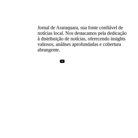
Jornal de Araraquara, sua fonte confiável de
notícias local. Nos destacamos pela dedicação
à distribuição de notícias, oferecendo insights
valiosos, análises aprofundadas e cobertura
abrangente.