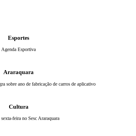
Esportes
Agenda Esportiva
Araraquara
ra sobre ano de fabricação de carros de aplicativo
Cultura
sexta-feira no Sesc Araraquara