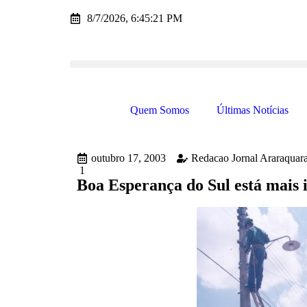
8/7/2026, 6:45:21 PM
Quem Somos
Últimas Notícias
outubro 17, 2003
Redacao Jornal Araraquar
1
Boa Esperança do Sul está mais