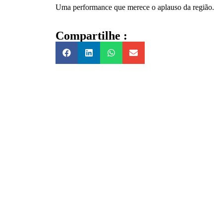
Uma performance que merece o aplauso da região.
Compartilhe :