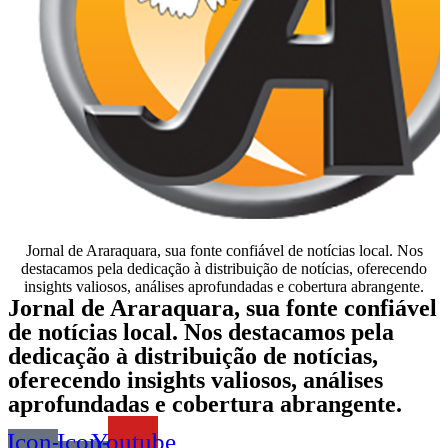
Jornal de Araraquara, sua fonte confiável de notícias local. Nos
destacamos pela dedicação à distribuição de notícias, oferecendo
insights valiosos, análises aprofundadas e cobertura abrangente.
Jornal de Araraquara, sua fonte confiável
de notícias local. Nos destacamos pela
dedicação à distribuição de notícias,
oferecendo insights valiosos, análises
aprofundadas e cobertura abrangente.
Icon-
Icon-
Youtube