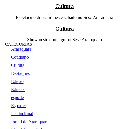
Cultura
Espetáculo de teatro neste sábado no Sesc Araraquara
Cultura
Show neste domingo no Sesc Araraquara
CATEGORIAS
Araraquara
Cotidiano
Cultura
Destaques
Edição
Edições
esporte
Esportes
Institucional
Jornal de Araraquara