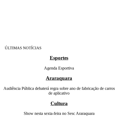
ÚLTIMAS NOTÍCIAS
Esportes
Agenda Esportiva
Araraquara
Audiência Pública debaterá regra sobre ano de fabricação de carros
de aplicativo
Cultura
Show nesta sexta-feira no Sesc Araraquara