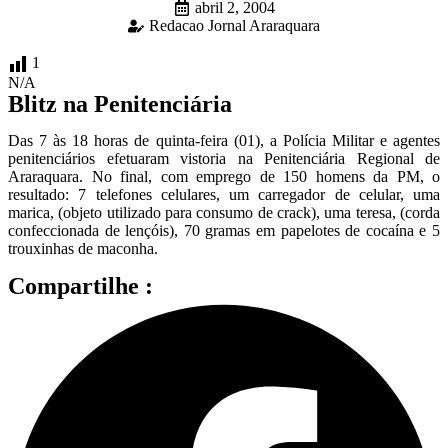
abril 2, 2004
Redacao Jornal Araraquara
1
N/A
Blitz na Penitenciária
Das 7 às 18 horas de quinta-feira (01), a Polícia Militar e agentes
penitenciários efetuaram vistoria na Penitenciária Regional de
Araraquara. No final, com emprego de 150 homens da PM, o
resultado: 7 telefones celulares, um carregador de celular, uma
marica, (objeto utilizado para consumo de crack), uma teresa, (corda
confeccionada de lençóis), 70 gramas em papelotes de cocaína e 5
trouxinhas de maconha.
Compartilhe :