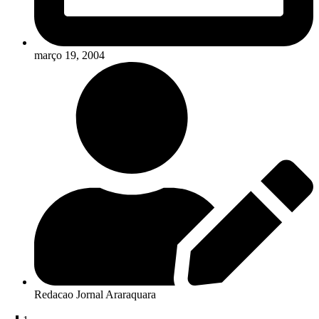
março 19, 2004
Redacao Jornal Araraquara