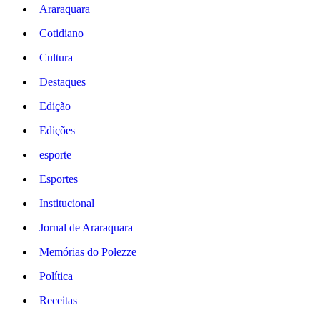
Araraquara
Cotidiano
Cultura
Destaques
Edição
Edições
esporte
Esportes
Institucional
Jornal de Araraquara
Memórias do Polezze
Política
Receitas