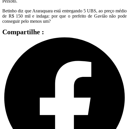
Peixoto.
Betinho diz que Araraquara está entregando 5 UBS, ao preço médio
de R$ 150 mil e indaga: por que o prefeito de Gavião não pode
conseguir pelo menos um?
Compartilhe :