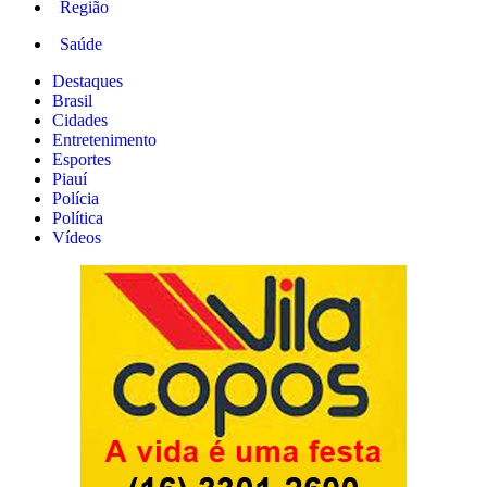
Região
Saúde
Destaques
Brasil
Cidades
Entretenimento
Esportes
Piauí
Polícia
Política
Vídeos