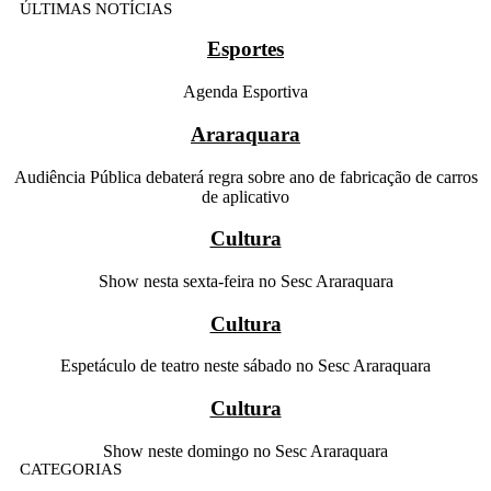
ÚLTIMAS NOTÍCIAS
Esportes
Agenda Esportiva
Araraquara
Audiência Pública debaterá regra sobre ano de fabricação de carros
de aplicativo
Cultura
Show nesta sexta-feira no Sesc Araraquara
Cultura
Espetáculo de teatro neste sábado no Sesc Araraquara
Cultura
Show neste domingo no Sesc Araraquara
CATEGORIAS