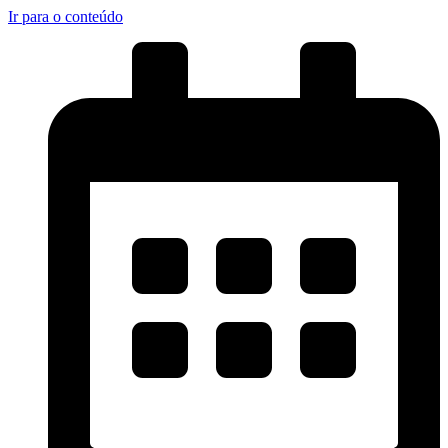
Ir para o conteúdo