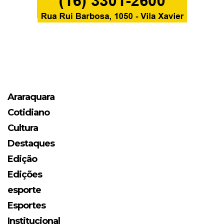
Araraquara
Cotidiano
Cultura
Destaques
Edição
Edições
esporte
Esportes
Institucional