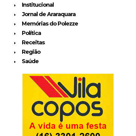
Institucional
Jornal de Araraquara
Memórias do Polezze
Política
Receitas
Região
Saúde