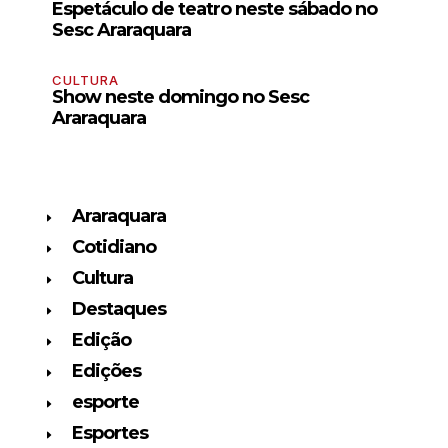
Espetáculo de teatro neste sábado no
Sesc Araraquara
CULTURA
Show neste domingo no Sesc
Araraquara
Araraquara
Cotidiano
Cultura
Destaques
Edição
Edições
esporte
Esportes