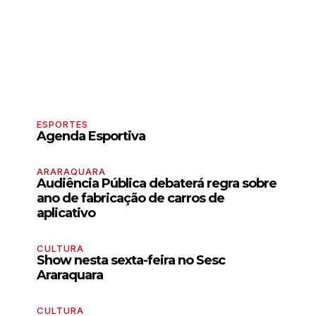
ESPORTES
Agenda Esportiva
ARARAQUARA
Audiência Pública debaterá regra sobre
ano de fabricação de carros de
aplicativo
CULTURA
Show nesta sexta-feira no Sesc
Araraquara
CULTURA