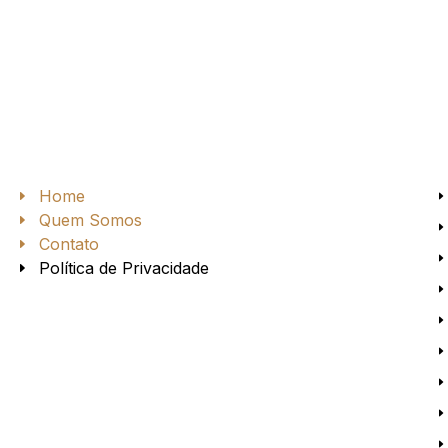
Home
Quem Somos
Contato
Política de Privacidade