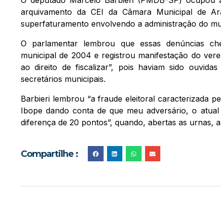
arquivamento da CEI da Câmara Municipal de Ar
superfaturamento envolvendo a administração do mun
O parlamentar lembrou que essas denúncias c
municipal de 2004 e registrou manifestação do ver
ao direito de fiscalizar”, pois haviam sido ouvid
secretários municipais.
Barbieri lembrou “a fraude eleitoral caracterizada 
Ibope dando conta de que meu adversário, o atual
diferença de 20 pontos”, quando, abertas as urnas, a
Compartilhe :