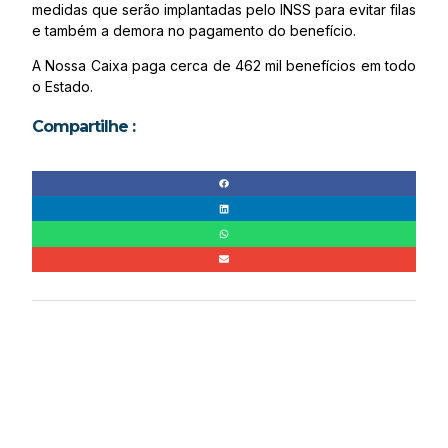
medidas que serão implantadas pelo INSS para evitar filas
e também a demora no pagamento do benefício.
A Nossa Caixa paga cerca de 462 mil benefícios em todo
o Estado.
Compartilhe :