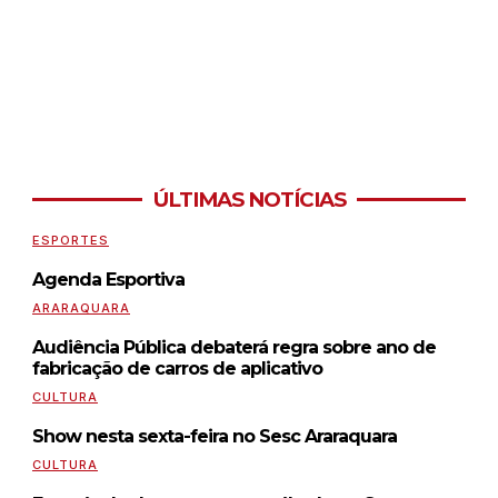
ÚLTIMAS NOTÍCIAS
ESPORTES
Agenda Esportiva
ARARAQUARA
Audiência Pública debaterá regra sobre ano de
fabricação de carros de aplicativo
CULTURA
Show nesta sexta-feira no Sesc Araraquara
CULTURA