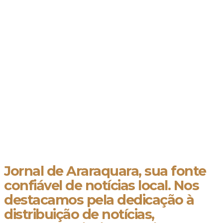
Jornal de Araraquara, sua fonte
confiável de notícias local. Nos
destacamos pela dedicação à
distribuição de notícias,