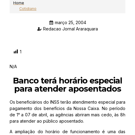
Home
Cotidiano
março 25, 2004
Redacao Jornal Araraquara
1
N/A
Banco terá horário especial
para atender aposentados
Os beneficiários do INSS terão atendimento especial para
pagamento dos benefícios da Nossa Caixa. No período
de 1° a 07 de abril, as agências abriram mais cedo, às 8h
para atender ao público aposentado.
A ampliação do horário de funcionamento é uma das