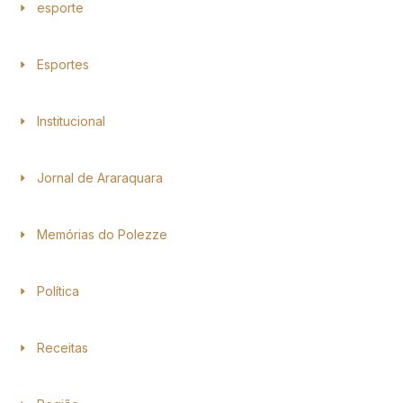
esporte
Esportes
Institucional
Jornal de Araraquara
Memórias do Polezze
Política
Receitas