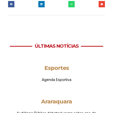
ÚLTIMAS NOTÍCIAS
Esportes
Agenda Esportiva
Araraquara