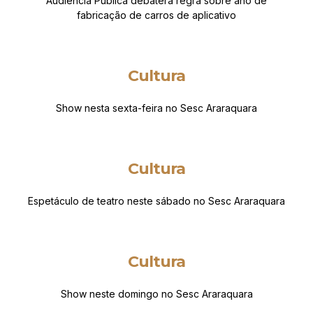
Audiência Pública debaterá regra sobre ano de
fabricação de carros de aplicativo
Cultura
Show nesta sexta-feira no Sesc Araraquara
Cultura
Espetáculo de teatro neste sábado no Sesc Araraquara
Cultura
Show neste domingo no Sesc Araraquara