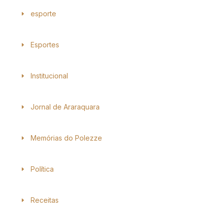
esporte
Esportes
Institucional
Jornal de Araraquara
Memórias do Polezze
Política
Receitas