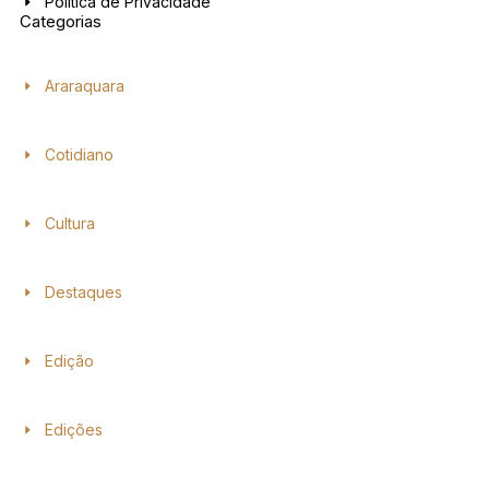
Política de Privacidade
Categorias
Araraquara
Cotidiano
Cultura
Destaques
Edição
Edições