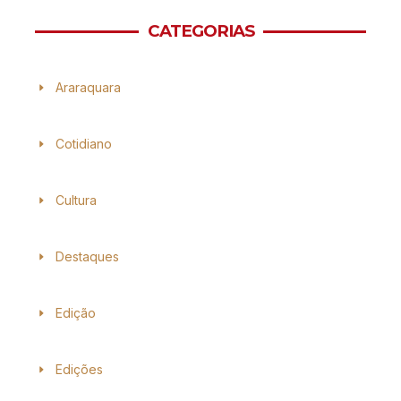
CATEGORIAS
Araraquara
Cotidiano
Cultura
Destaques
Edição
Edições