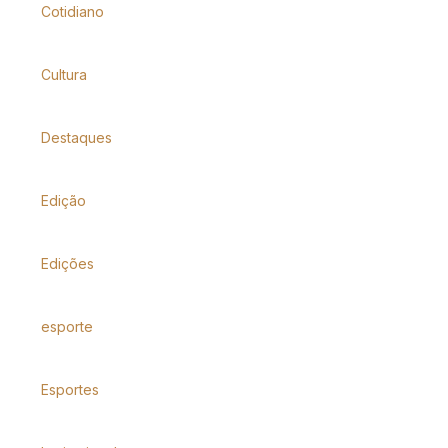
Cotidiano
Cultura
Destaques
Edição
Edições
esporte
Esportes