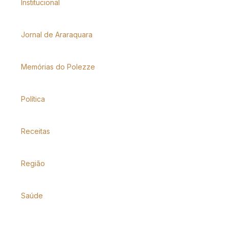
Institucional
Jornal de Araraquara
Memórias do Polezze
Política
Receitas
Região
Saúde