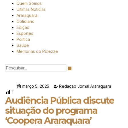
Quem Somos
Últimas Notícias
Araraquara
Cotidiano
Edição
Esportes
Política
Saúde
Memórias do Polezze
março 5, 2025
Redacao Jornal Araraquara
1
Audiência Pública discute
situação do programa
‘Coopera Araraquara’