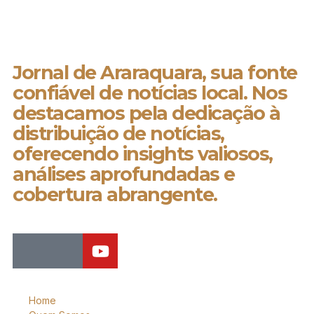
Jornal de Araraquara, sua fonte
confiável de notícias local. Nos
destacamos pela dedicação à
distribuição de notícias,
oferecendo insights valiosos,
análises aprofundadas e
cobertura abrangente.
Home