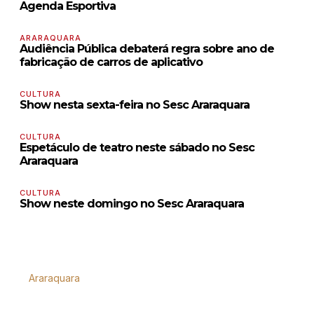
Agenda Esportiva
ARARAQUARA
Audiência Pública debaterá regra sobre ano de
fabricação de carros de aplicativo
CULTURA
Show nesta sexta-feira no Sesc Araraquara
CULTURA
Espetáculo de teatro neste sábado no Sesc
Araraquara
CULTURA
Show neste domingo no Sesc Araraquara
Araraquara