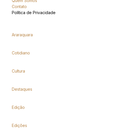
Quem Somos
Contato
Política de Privacidade
Araraquara
Cotidiano
Cultura
Destaques
Edição
Edições