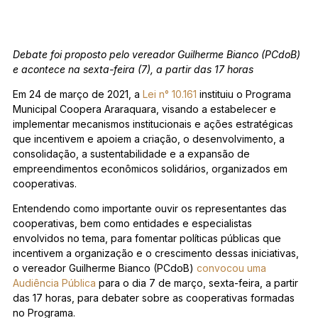
Debate foi proposto pelo vereador Guilherme Bianco (PCdoB)
e acontece na sexta-feira (7), a partir das 17 horas
Em 24 de março de 2021, a
Lei n° 10.161
instituiu o Programa
Municipal Coopera Araraquara, visando a estabelecer e
implementar mecanismos institucionais e ações estratégicas
que incentivem e apoiem a criação, o desenvolvimento, a
consolidação, a sustentabilidade e a expansão de
empreendimentos econômicos solidários, organizados em
cooperativas.
Entendendo como importante ouvir os representantes das
cooperativas, bem como entidades e especialistas
envolvidos no tema, para fomentar políticas públicas que
incentivem a organização e o crescimento dessas iniciativas,
o vereador Guilherme Bianco (PCdoB)
convocou uma
Audiência Pública
para o dia 7 de março, sexta-feira, a partir
das 17 horas, para debater sobre as cooperativas formadas
no Programa.