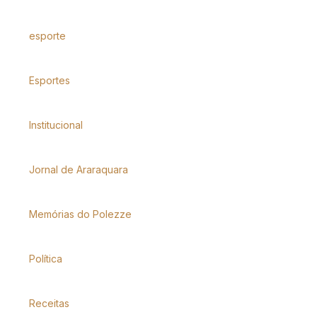
esporte
Esportes
Institucional
Jornal de Araraquara
Memórias do Polezze
Política
Receitas