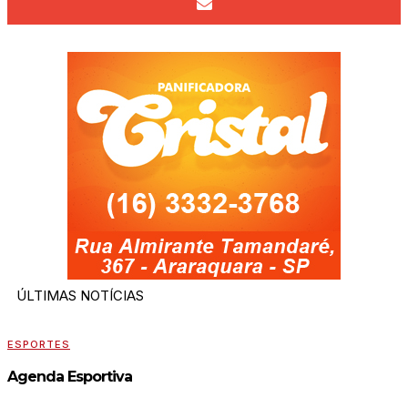
ÚLTIMAS NOTÍCIAS
ESPORTES
Agenda Esportiva