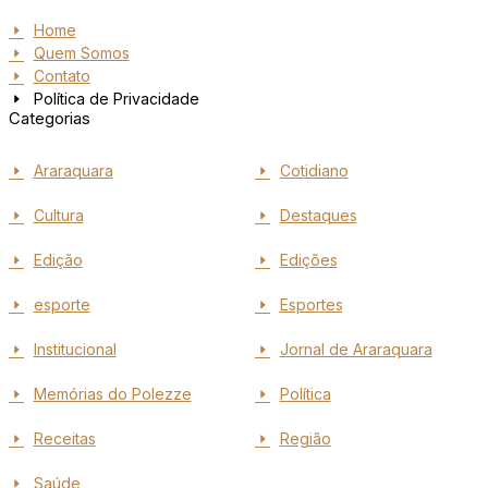
Home
Quem Somos
Contato
Política de Privacidade
Categorias
Araraquara
Cotidiano
Cultura
Destaques
Edição
Edições
esporte
Esportes
Institucional
Jornal de Araraquara
Memórias do Polezze
Política
Receitas
Região
Saúde