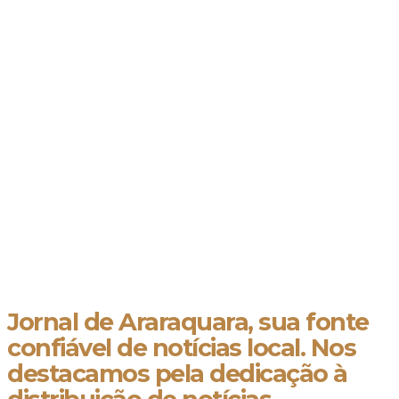
Jornal de Araraquara, sua fonte
confiável de notícias local. Nos
destacamos pela dedicação à