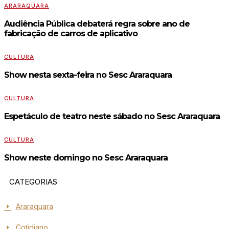
ARARAQUARA
Audiência Pública debaterá regra sobre ano de
fabricação de carros de aplicativo
CULTURA
Show nesta sexta-feira no Sesc Araraquara
CULTURA
Espetáculo de teatro neste sábado no Sesc Araraquara
CULTURA
Show neste domingo no Sesc Araraquara
CATEGORIAS
Araraquara
Cotidiano