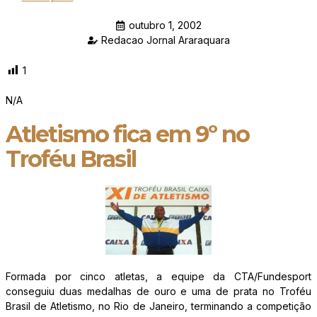
outubro 1, 2002
Redacao Jornal Araraquara
1
N/A
Atletismo fica em 9º no
Troféu Brasil
Formada por cinco atletas, a equipe da CTA/Fundesport
conseguiu duas medalhas de ouro e uma de prata no Troféu
Brasil de Atletismo, no Rio de Janeiro, terminando a competição