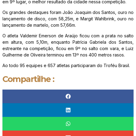
em 9º lugar, o melhor resultado da cidade nessa competição.
Os grandes destaques foram João Joaquim dos Santos, ouro no
lançamento de disco, com 58,25m, e Margit Wahlbrink, ouro no
lançamento de martelo, com 57,66m.
O atleta Valdemir Emerson de Araújo ficou com a prata no salto
em altura, com 5,10m, enquanto Patrícia Gabriela dos Santos,
estreante na competição, ficou em 9º no salto com vara, e Luiz
Guilherme de Oliveira terminou em 13º nos 400 metros rasos.
Ao todo 95 equipes e 657 atletas participaram do Troféu Brasil.
Compartilhe :