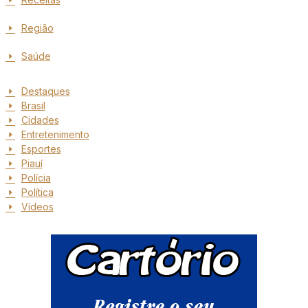
Região
Saúde
Destaques
Brasil
Cidades
Entretenimento
Esportes
Piauí
Polícia
Política
Vídeos