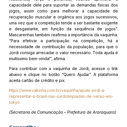
capacidade dele para suportar as demandas físicas dos
jogos, assim como para melhorar a capacidade de
recuperação muscular e orgânica aos jogos sucessivos,
uma vez que a competição tende a ser bastante exigente
e desgastante, em função da sequência de jogos”.
Mascarenhas também reafirma a importância da vaquinha.
“Para efetivar a participação na competição, há a
necessidade de contribuição da população, para que o
Jordi consiga arrecadar o valor necessário. Toda ajuda é
muitíssimo bem-vinda!”, afirma.
Para contribuir com a vaquinha de Jordi, acesse o link
abaixo e clique no botão “Quero Ajudar”. A plataforma
aceita cartão de crédito e pix.
https://www.vakinha.com.br/vaquinha/ajude-jordi-a-
representar-o-brasil-nas-surdolimpiadas-de-verao-em-
tokyo
(Secretaria de Comunicação – Prefeitura de Araraquara)