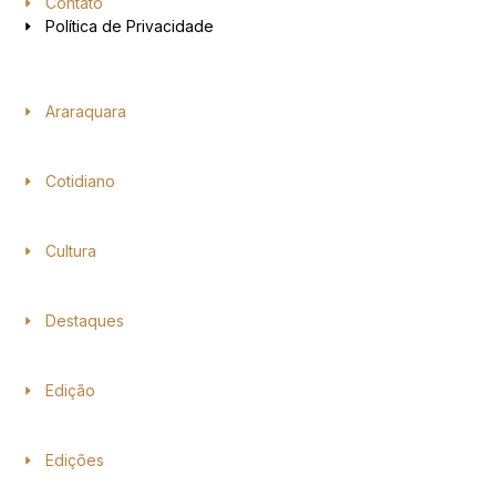
Contato
Política de Privacidade
Araraquara
Cotidiano
Cultura
Destaques
Edição
Edições