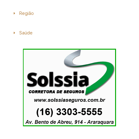
Região
Saúde