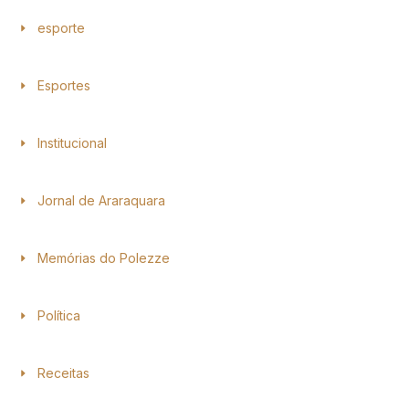
esporte
Esportes
Institucional
Jornal de Araraquara
Memórias do Polezze
Política
Receitas