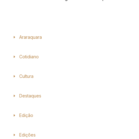
Araraquara
Cotidiano
Cultura
Destaques
Edição
Edições