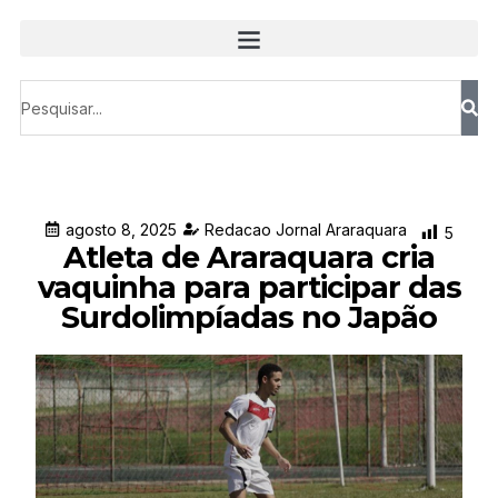
agosto 8, 2025
Redacao Jornal Araraquara
5
Atleta de Araraquara cria
vaquinha para participar das
Surdolimpíadas no Japão