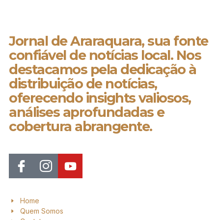
Jornal de Araraquara, sua fonte
confiável de notícias local. Nos
destacamos pela dedicação à
distribuição de notícias,
oferecendo insights valiosos,
análises aprofundadas e
cobertura abrangente.
Home
Quem Somos