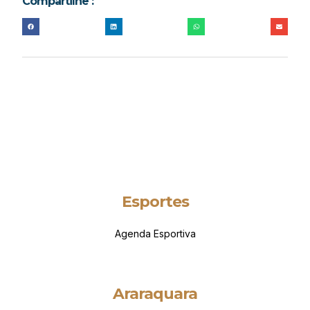
Compartilhe :
Esportes
Agenda Esportiva
Araraquara