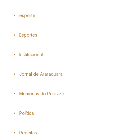
esporte
Esportes
Institucional
Jornal de Araraquara
Memórias do Polezze
Política
Receitas