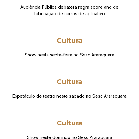
Audiência Pública debaterá regra sobre ano de
fabricação de carros de aplicativo
Cultura
Show nesta sexta-feira no Sesc Araraquara
Cultura
Espetáculo de teatro neste sábado no Sesc Araraquara
Cultura
Show neste domingo no Sesc Araraquara