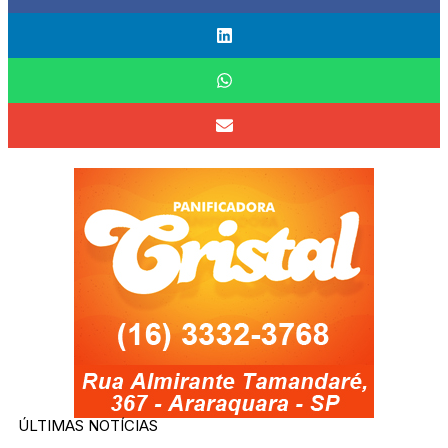
ÚLTIMAS NOTÍCIAS