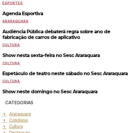
ESPORTES
Agenda Esportiva
ARARAQUARA
Audiência Pública debaterá regra sobre ano de
fabricação de carros de aplicativo
CULTURA
Show nesta sexta-feira no Sesc Araraquara
CULTURA
Espetáculo de teatro neste sábado no Sesc Araraquara
CULTURA
Show neste domingo no Sesc Araraquara
CATEGORIAS
Araraquara
Cotidiano
Cultura
Destaques