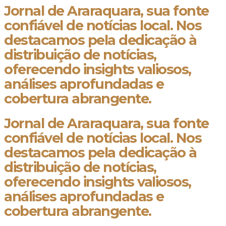
Jornal de Araraquara, sua fonte
confiável de notícias local. Nos
destacamos pela dedicação à
distribuição de notícias,
oferecendo insights valiosos,
análises aprofundadas e
cobertura abrangente.
Jornal de Araraquara, sua fonte
confiável de notícias local. Nos
destacamos pela dedicação à
distribuição de notícias,
oferecendo insights valiosos,
análises aprofundadas e
cobertura abrangente.