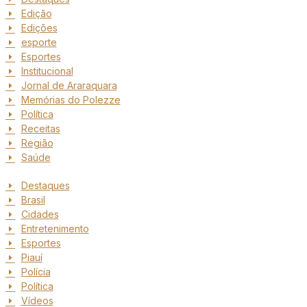
Edição
Edições
esporte
Esportes
Institucional
Jornal de Araraquara
Memórias do Polezze
Política
Receitas
Região
Saúde
Destaques
Brasil
Cidades
Entretenimento
Esportes
Piauí
Polícia
Política
Vídeos