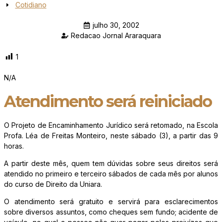
Cotidiano
julho 30, 2002
Redacao Jornal Araraquara
1
N/A
Atendimento será reiniciado
O Projeto de Encaminhamento Jurídico será retomado, na Escola
Profa. Léa de Freitas Monteiro, neste sábado (3), a partir das 9
horas.
A partir deste mês, quem tem dúvidas sobre seus direitos será
atendido no primeiro e terceiro sábados de cada mês por alunos
do curso de Direito da Uniara.
O atendimento será gratuito e servirá para esclarecimentos
sobre diversos assuntos, como cheques sem fundo; acidente de