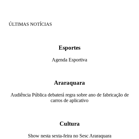
ÚLTIMAS NOTÍCIAS
Esportes
Agenda Esportiva
Araraquara
Audiência Pública debaterá regra sobre ano de fabricação de
carros de aplicativo
Cultura
Show nesta sexta-feira no Sesc Araraquara