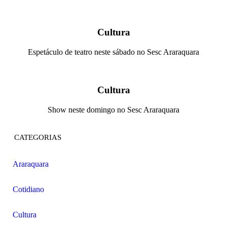
Cultura
Espetáculo de teatro neste sábado no Sesc Araraquara
Cultura
Show neste domingo no Sesc Araraquara
CATEGORIAS
Araraquara
Cotidiano
Cultura