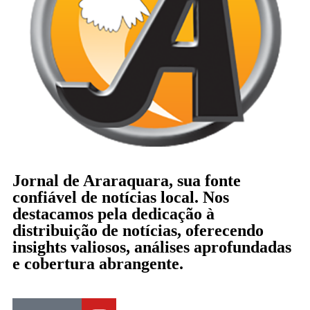
Jornal de Araraquara, sua fonte
confiável de notícias local. Nos
destacamos pela dedicação à
distribuição de notícias, oferecendo
insights valiosos, análises aprofundadas
e cobertura abrangente.