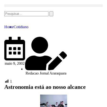
Home
Cotidiano
maio 9, 2002
Redacao Jornal Araraquara
1
Astronomia está ao nosso alcance