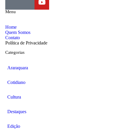
Menu
Home
Quem Somos
Contato
Política de Privacidade
Categorias
Araraquara
Cotidiano
Cultura
Destaques
Edição