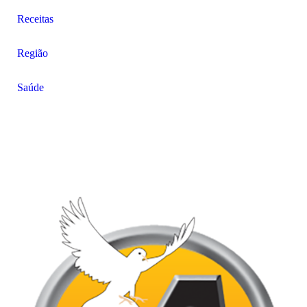
Receitas
Região
Saúde