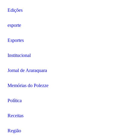
Edições
esporte
Esportes
Institucional
Jornal de Araraquara
Memórias do Polezze
Política
Receitas
Região