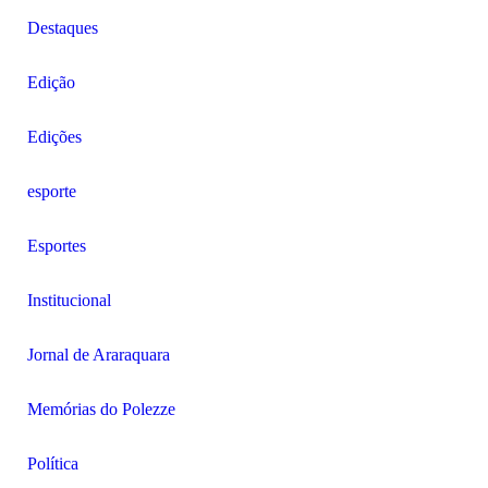
Destaques
Edição
Edições
esporte
Esportes
Institucional
Jornal de Araraquara
Memórias do Polezze
Política