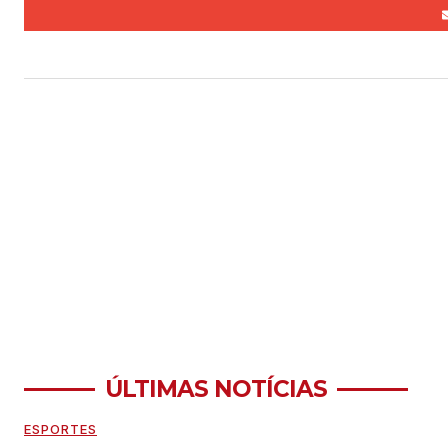
ÚLTIMAS NOTÍCIAS
ESPORTES