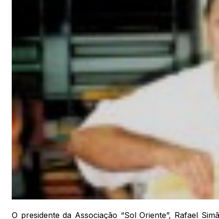
O presidente da Associação “Sol Oriente”, Rafael Sim