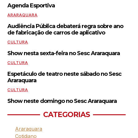
Agenda Esportiva
ARARAQUARA
Audiência Pública debaterá regra sobre ano
de fabricação de carros de aplicativo
CULTURA
Show nesta sexta-feira no Sesc Araraquara
CULTURA
Espetáculo de teatro neste sábado no Sesc
Araraquara
CULTURA
Show neste domingo no Sesc Araraquara
CATEGORIAS
Araraquara
Cotidiano