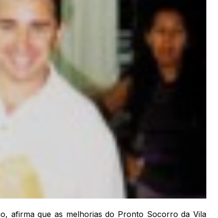
ão, afirma que as melhorias do Pronto Socorro da Vila