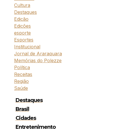
Cultura
Destaques
Edição
Edições
esporte
Esportes
Institucional
Jornal de Araraquara
Memórias do Polezze
Política
Receitas
Região
Saúde
Destaques
Brasil
Cidades
Entretenimento