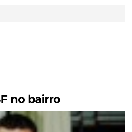
F no bairro