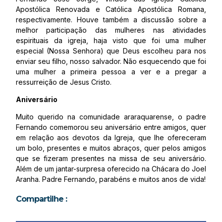
Apostólica Renovada e Católica Apostólica Romana,
respectivamente. Houve também a discussão sobre a
melhor participação das mulheres nas atividades
espirituais da igreja, haja visto que foi uma mulher
especial (Nossa Senhora) que Deus escolheu para nos
enviar seu filho, nosso salvador. Não esquecendo que foi
uma mulher a primeira pessoa a ver e a pregar a
ressurreição de Jesus Cristo.
Aniversário
Muito querido na comunidade araraquarense, o padre
Fernando comemorou seu aniversário entre amigos, quer
em relação aos devotos da Igreja, que lhe ofereceram
um bolo, presentes e muitos abraços, quer pelos amigos
que se fizeram presentes na missa de seu aniversário.
Além de um jantar-surpresa oferecido na Chácara do Joel
Aranha. Padre Fernando, parabéns e muitos anos de vida!
Compartilhe :