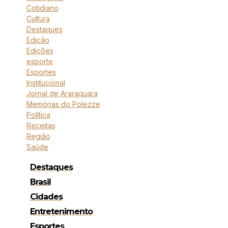
Cotidiano
Cultura
Destaques
Edição
Edições
esporte
Esportes
Institucional
Jornal de Araraquara
Memórias do Polezze
Política
Receitas
Região
Saúde
Destaques
Brasil
Cidades
Entretenimento
Esportes