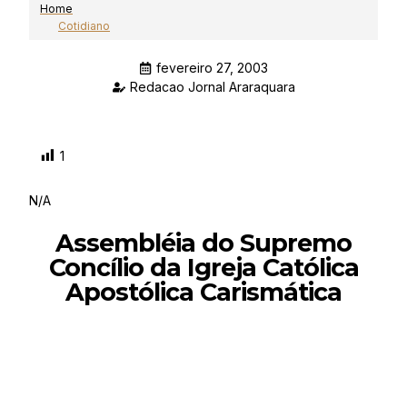
Home
Cotidiano
fevereiro 27, 2003
Redacao Jornal Araraquara
1
N/A
Assembléia do Supremo
Concílio da Igreja Católica
Apostólica Carismática