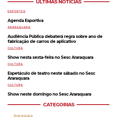
ÚLTIMAS NOTÍCIAS
ESPORTES
Agenda Esportiva
ARARAQUARA
Audiência Pública debaterá regra sobre ano de
fabricação de carros de aplicativo
CULTURA
Show nesta sexta-feira no Sesc Araraquara
CULTURA
Espetáculo de teatro neste sábado no Sesc
Araraquara
CULTURA
Show neste domingo no Sesc Araraquara
CATEGORIAS
Araraquara