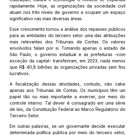
rapidamente. Hoje, as organizações da sociedade civil
atuam nos três níveis de governo e ocupam um espaço
significativo nas mais diversas áreas.
Esse crescimento tornou a análise dos repasses públicos
para as entidades do terceiro setor uma das atribuições
mais relevantes dos Tribunais de Contas. Os valores
envolvidos falam por si. Tomando apenas o estado de
São Paulo, o governo estadual e as prefeituras –com
exceção da capital– transferiram, em 2023, nada menos
que R$ 40,8 bilhões às organizações privadas sem fins
lucrativos.
A fiscalização dessas atividades, contudo, não cabe
apenas aos Tribunais de Contas. Os municípios têm um
papel tão ou mais importante a exercer, por meio do
controle interno. Tal dever é consagrado em uma série
de leis, da Constituição Federal ao Marco Regulatório do
Terceiro Setor.
Em outras palavras, se um governante decide executar
determinada política pública por meio do terceiro setor,