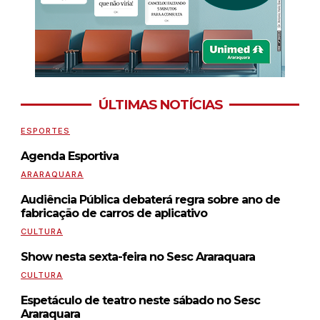
ÚLTIMAS NOTÍCIAS
ESPORTES
Agenda Esportiva
ARARAQUARA
Audiência Pública debaterá regra sobre ano de
fabricação de carros de aplicativo
CULTURA
Show nesta sexta-feira no Sesc Araraquara
CULTURA
Espetáculo de teatro neste sábado no Sesc
Araraquara