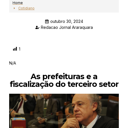
Home
Cotidiano
outubro 30, 2024
Redacao Jornal Araraquara
1
N/A
As prefeituras e a
fiscalização do terceiro setor