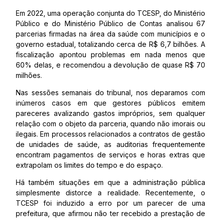
Em 2022, uma operação conjunta do TCESP, do Ministério
Público e do Ministério Público de Contas analisou 67
parcerias firmadas na área da saúde com municípios e o
governo estadual, totalizando cerca de R$ 6,7 bilhões. A
fiscalização apontou problemas em nada menos que
60% delas, e recomendou a devolução de quase R$ 70
milhões.
Nas sessões semanais do tribunal, nos deparamos com
inúmeros casos em que gestores públicos emitem
pareceres avalizando gastos impróprios, sem qualquer
relação com o objeto da parceria, quando não imorais ou
ilegais. Em processos relacionados a contratos de gestão
de unidades de saúde, as auditorias frequentemente
encontram pagamentos de serviços e horas extras que
extrapolam os limites do tempo e do espaço.
Há também situações em que a administração pública
simplesmente distorce a realidade. Recentemente, o
TCESP foi induzido a erro por um parecer de uma
prefeitura, que afirmou não ter recebido a prestação de