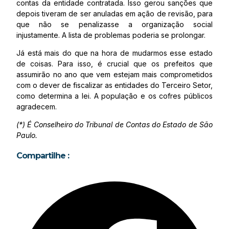
contas da entidade contratada. Isso gerou sanções que
depois tiveram de ser anuladas em ação de revisão, para
que não se penalizasse a organização social
injustamente. A lista de problemas poderia se prolongar.
Já está mais do que na hora de mudarmos esse estado
de coisas. Para isso, é crucial que os prefeitos que
assumirão no ano que vem estejam mais comprometidos
com o dever de fiscalizar as entidades do Terceiro Setor,
como determina a lei. A população e os cofres públicos
agradecem.
(*) É Conselheiro do Tribunal de Contas do Estado de São
Paulo.
Compartilhe :