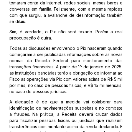
tomaram conta da Internet, redes sociais, mesas bares e
conversas em família. Felizmente, com a mesma rapidez
com que surgiu, a avalanche de desinformação também
se diluiu.
Sim, é verdade, o Pix não será taxado. Porém a real
preocupação é outra.
Todas as discussões envolvendo o Pix nasceram quando
começaram a ser publicadas informações sobre as novas
normas da Receita Federal para monitoramento das
transações financeiras. A partir de 1º de janeiro de 2025,
as instituições bancárias terão a obrigação de informar ao
Fisco as operações via Pix com valores acima de R$ 5 mil
por mês, no caso de pessoas físicas, e R$ 15 mil mensais,
no caso de pessoas jurídicas.
A alegação é de que a medida vai colaborar para
identificação de movimentações suspeitas e no combate
a fraudes. Na prática, a Receita deverá cruzar dados
para fiscalizar pessoas físicas ou jurídicas que realizem
transferências com montante acima da renda declarada. E