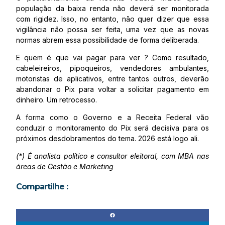
população da baixa renda não deverá ser monitorada
com rigidez. Isso, no entanto, não quer dizer que essa
vigilância não possa ser feita, uma vez que as novas
normas abrem essa possibilidade de forma deliberada.
E quem é que vai pagar para ver ? Como resultado,
cabeleireiros, pipoqueiros, vendedores ambulantes,
motoristas de aplicativos, entre tantos outros, deverão
abandonar o Pix para voltar a solicitar pagamento em
dinheiro. Um retrocesso.
A forma como o Governo e a Receita Federal vão
conduzir o monitoramento do Pix será decisiva para os
próximos desdobramentos do tema. 2026 está logo ali.
(*) É analista político e consultor eleitoral, com MBA nas
áreas de Gestão e Marketing
Compartilhe :