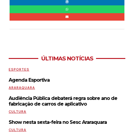
ÚLTIMAS NOTÍCIAS
ESPORTES
Agenda Esportiva
ARARAQUARA
Audiência Pública debaterá regra sobre ano de
fabricação de carros de aplicativo
CULTURA
Show nesta sexta-feira no Sesc Araraquara
CULTURA