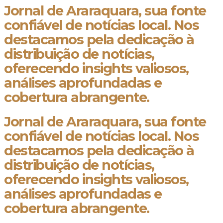
Jornal de Araraquara, sua fonte
confiável de notícias local. Nos
destacamos pela dedicação à
distribuição de notícias,
oferecendo insights valiosos,
análises aprofundadas e
cobertura abrangente.
Jornal de Araraquara, sua fonte
confiável de notícias local. Nos
destacamos pela dedicação à
distribuição de notícias,
oferecendo insights valiosos,
análises aprofundadas e
cobertura abrangente.