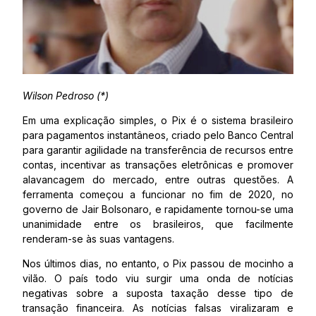
Wilson Pedroso (*)
Em uma explicação simples, o Pix é o sistema brasileiro
para pagamentos instantâneos, criado pelo Banco Central
para garantir agilidade na transferência de recursos entre
contas, incentivar as transações eletrônicas e promover
alavancagem do mercado, entre outras questões. A
ferramenta começou a funcionar no fim de 2020, no
governo de Jair Bolsonaro, e rapidamente tornou-se uma
unanimidade entre os brasileiros, que facilmente
renderam-se às suas vantagens.
Nos últimos dias, no entanto, o Pix passou de mocinho a
vilão. O país todo viu surgir uma onda de notícias
negativas sobre a suposta taxação desse tipo de
transação financeira. As notícias falsas viralizaram e