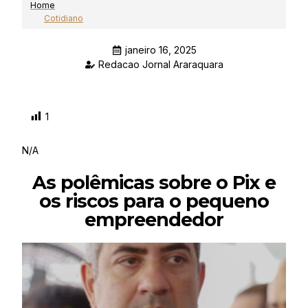
Home
Cotidiano
janeiro 16, 2025
Redacao Jornal Araraquara
1
N/A
As polêmicas sobre o Pix e
os riscos para o pequeno
empreendedor