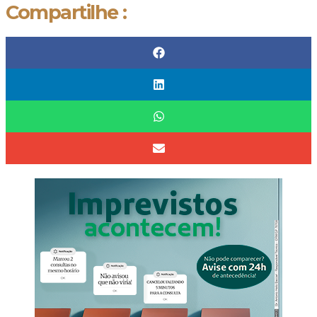
Compartilhe :