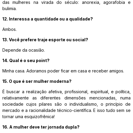
das mulheres na virada do século: anorexia, agorafobia e
bulimia.
12. Interessa a quantidade ou a qualidade?
Ambos.
13. Você prefere traje esporte ou social?
Depende da ocasião.
14. Qual é o seu point?
Minha casa. Adoramos poder ficar em casa e receber amigos.
15. O que é ser mulher moderna?
É buscar a realização afetiva, profissional, espiritual, e política,
relativamente as diferentes dimensões mencionadas, numa
sociedade cujos pilares são o individualismo, o princípio de
mercado e a racionalidade técnico-científica. E isso tudo sem se
tornar uma esquizofrênica!
16. A mulher deve ter jornada dupla?