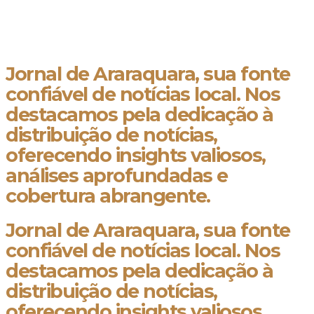
Jornal de Araraquara, sua fonte
confiável de notícias local. Nos
destacamos pela dedicação à
distribuição de notícias,
oferecendo insights valiosos,
análises aprofundadas e
cobertura abrangente.
Jornal de Araraquara, sua fonte
confiável de notícias local. Nos
destacamos pela dedicação à
distribuição de notícias,
oferecendo insights valiosos,