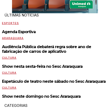
ÚLTIMAS NOTÍCIAS
ESPORTES
Agenda Esportiva
ARARAQUARA
Audiência Pública debaterá regra sobre ano de
fabricação de carros de aplicativo
CULTURA
Show nesta sexta-feira no Sesc Araraquara
CULTURA
Espetáculo de teatro neste sábado no Sesc Araraquara
CULTURA
Show neste domingo no Sesc Araraquara
CATEGORIAS