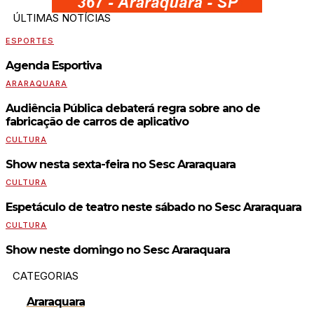
ÚLTIMAS NOTÍCIAS
ESPORTES
Agenda Esportiva
ARARAQUARA
Audiência Pública debaterá regra sobre ano de
fabricação de carros de aplicativo
CULTURA
Show nesta sexta-feira no Sesc Araraquara
CULTURA
Espetáculo de teatro neste sábado no Sesc Araraquara
CULTURA
Show neste domingo no Sesc Araraquara
CATEGORIAS
Araraquara