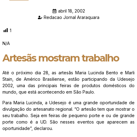
abril 18, 2002
Redacao Jornal Araraquara
1
N/A
Artesãs mostram trabalho
Até o próximo dia 28, as artesãs Maria Lucinda Bento e Marli
Stain, de Américo Brasiliense, estão participando da Udesejo
2002, uma das principais feiras de produtos domésticos do
mundo, que está acontecendo em São Paulo.
Para Maria Lucinda, a Udesejo é uma grande oportunidade de
divulgação do artesanato regional. “O artesão tem que mostrar o
seu trabalho. Seja em feiras de pequeno porte e ou de grande
porte como é a UD. São nesses eventos que aparecem as
oportunidade”, declarou.