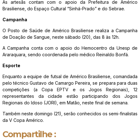
As artesãs contam com o apoio da Prefeitura de Américo
Brasiliense, do Espaço Cultural “Sinhá-Prado” e do Sebrae.
Campanha
O Posto de Saúde de Américo Brasiliense realiza a Campanha
de Doação de Sangue, neste sábado (20), das 8 às 12h.
A Campanha conta com o apoio do Hemocentro da Unesp de
Araraquara, sendo coordenada pelo médico Reinaldo Bonfá.
Esporte
Enquanto a equipe de futsal de Américo Brasiliense, comandada
pelo técnico Gustavo de Camargo Pereira, se prepara para duas
competições (a Copa EPTV e os Jogos Regionais), 12
representantes da cidade estão participando dos Jogos
Regionais do Idoso (JORI), em Matão, neste final de semana.
Também neste domingo (21), serão conhecidos os semi-finalistas
da V Copa Américo.
Compartilhe :