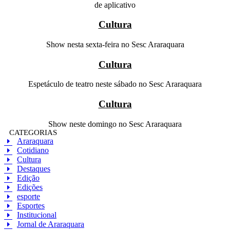
de aplicativo
Cultura
Show nesta sexta-feira no Sesc Araraquara
Cultura
Espetáculo de teatro neste sábado no Sesc Araraquara
Cultura
Show neste domingo no Sesc Araraquara
CATEGORIAS
Araraquara
Cotidiano
Cultura
Destaques
Edição
Edições
esporte
Esportes
Institucional
Jornal de Araraquara