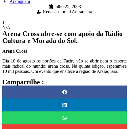
Araraquara
julho 25, 2003
Redacao Jornal Araraquara
1
N/A
Arena Cross abre-se com apoio da Rádio
Cultura e Morada do Sol.
Arena Cross
Dia 10 de agosto os portões da Facira vão se abrir para o esporte
mais radical do mundo; arena cross. Na quinta edição, esperam-se
10 mil pessoas. Um evento que enaltece a região de Araraquara.
Compartilhe :