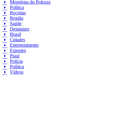
Memórias do Polezze
Política
Receitas
Região
Saúde
Destaques
Brasil
Cidades
Entretenimento
Esportes
Piauí
Polícia
Política
Vídeos