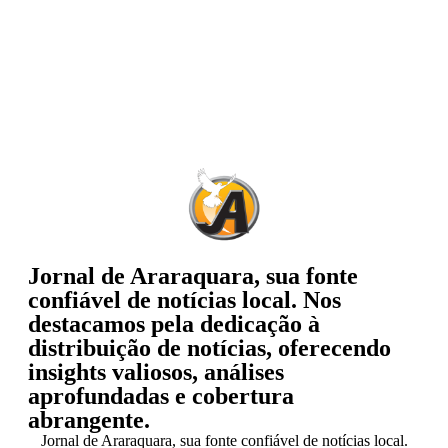
Jornal de Araraquara, sua fonte
confiável de notícias local. Nos
destacamos pela dedicação à
distribuição de notícias, oferecendo
insights valiosos, análises
aprofundadas e cobertura
abrangente.
Jornal de Araraquara, sua fonte confiável de notícias local.