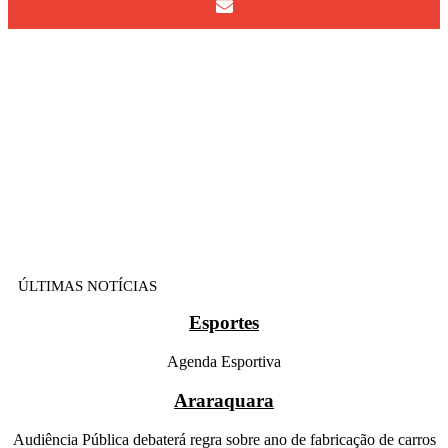
ÚLTIMAS NOTÍCIAS
Esportes
Agenda Esportiva
Araraquara
Audiência Pública debaterá regra sobre ano de fabricação de carros