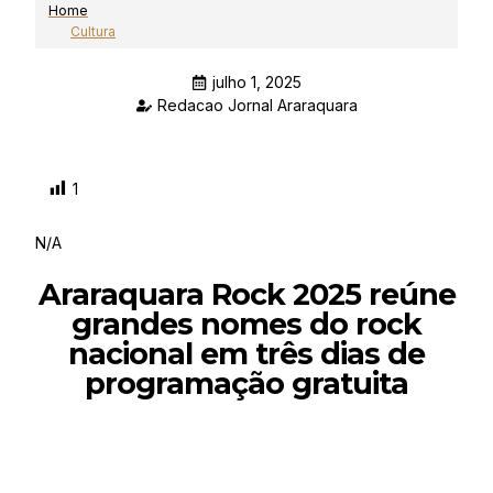
Home
Cultura
julho 1, 2025
Redacao Jornal Araraquara
1
N/A
Araraquara Rock 2025 reúne
grandes nomes do rock
nacional em três dias de
programação gratuita