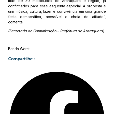
mais de 30 motoclubes de Araraquara e região, já
confirmados para esse esquenta especial. A proposta é
unir música, cultura, lazer e convivência em uma grande
festa democrática, acessível e cheia de atitude”,
comenta.
(Secretaria de Comunicação – Prefeitura de Araraquara)
Banda Worst
Compartilhe :