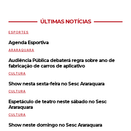
ÚLTIMAS NOTÍCIAS
ESPORTES
Agenda Esportiva
ARARAQUARA
Audiência Pública debaterá regra sobre ano de
fabricação de carros de aplicativo
CULTURA
Show nesta sexta-feira no Sesc Araraquara
CULTURA
Espetáculo de teatro neste sábado no Sesc
Araraquara
CULTURA
Show neste domingo no Sesc Araraquara