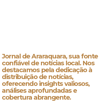
Jornal de Araraquara, sua fonte
confiável de notícias local. Nos
destacamos pela dedicação à
distribuição de notícias,
oferecendo insights valiosos,
análises aprofundadas e
cobertura abrangente.