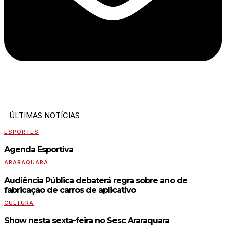
ÚLTIMAS NOTÍCIAS
ESPORTES
Agenda Esportiva
ARARAQUARA
Audiência Pública debaterá regra sobre ano de
fabricação de carros de aplicativo
CULTURA
Show nesta sexta-feira no Sesc Araraquara