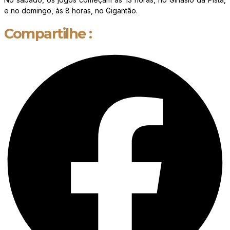
e no domingo, às 8 horas, no Gigantão.
Compartilhe :