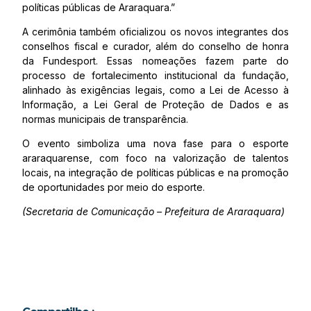
políticas públicas de Araraquara.”
A cerimônia também oficializou os novos integrantes dos
conselhos fiscal e curador, além do conselho de honra
da Fundesport. Essas nomeações fazem parte do
processo de fortalecimento institucional da fundação,
alinhado às exigências legais, como a Lei de Acesso à
Informação, a Lei Geral de Proteção de Dados e as
normas municipais de transparência.
O evento simboliza uma nova fase para o esporte
araraquarense, com foco na valorização de talentos
locais, na integração de políticas públicas e na promoção
de oportunidades por meio do esporte.
(Secretaria de Comunicação – Prefeitura de Araraquara)