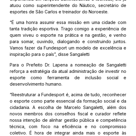
atuou como superintendente do Náutico, secretário de
esportes de São Carlos e treinador do Noroeste.
“É uma honra assumir essa missão em uma cidade com
tanta tradição esportiva. Trago comigo a experiência de
quem viveu o esporte na prática e na gestão, e venho
para somar, ouvindo, dialogando e construindo juntos.
Vamos fazer da Fundesport um modelo de excelência e
inspiração para o país”, disse Sangaletti
Para o Prefeito Dr. Lapena a nomeação de Sangaletti
reforça a estratégia da atual administração de investir no
esporte como ferramenta de inclusão social e
desenvolvimento humano.
“Reestruturar a Fundesport é, acima de tudo, reconhecer
o esporte como parte essencial da formação social e da
cidadania. A escolha de Marcelo Sangaletti, além dos
novos membros dos conselhos fiscal e curador reflete
nossa intenção de alinhar gestão pública e competência
técnica, com foco na eficiência e no compromisso
coletivo. É hora de integrar ainda mais o esporte às