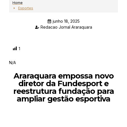
Home
Esportes
junho 18, 2025
Redacao Jornal Araraquara
1
N/A
Araraquara empossa novo
diretor da Fundesport e
reestrutura fundação para
ampliar gestão esportiva