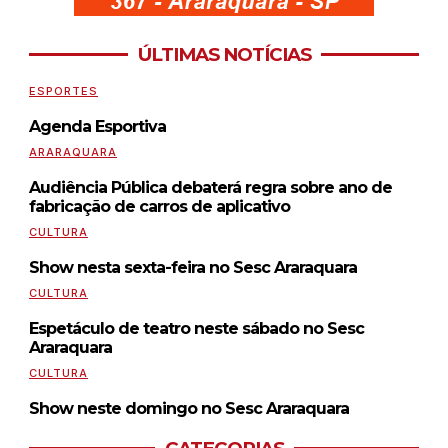
ÚLTIMAS NOTÍCIAS
ESPORTES
Agenda Esportiva
ARARAQUARA
Audiência Pública debaterá regra sobre ano de
fabricação de carros de aplicativo
CULTURA
Show nesta sexta-feira no Sesc Araraquara
CULTURA
Espetáculo de teatro neste sábado no Sesc
Araraquara
CULTURA
Show neste domingo no Sesc Araraquara