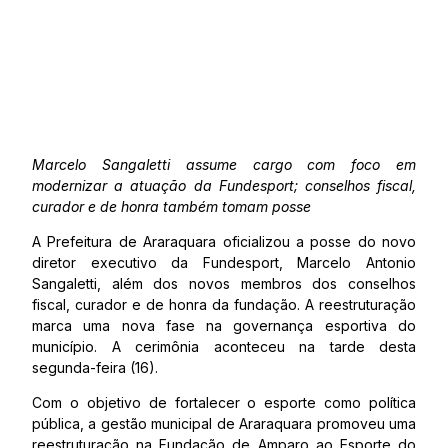
Marcelo Sangaletti assume cargo com foco em
modernizar a atuação da Fundesport; conselhos fiscal,
curador e de honra também tomam posse
A Prefeitura de Araraquara oficializou a posse do novo
diretor executivo da Fundesport, Marcelo Antonio
Sangaletti, além dos novos membros dos conselhos
fiscal, curador e de honra da fundação. A reestruturação
marca uma nova fase na governança esportiva do
município. A cerimônia aconteceu na tarde desta
segunda-feira (16).
Com o objetivo de fortalecer o esporte como política
pública, a gestão municipal de Araraquara promoveu uma
reestruturação na Fundação de Amparo ao Esporte do