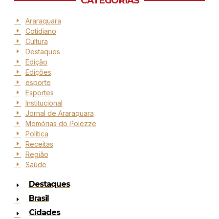
CATEGORIAS
Araraquara
Cotidiano
Cultura
Destaques
Edição
Edições
esporte
Esportes
Institucional
Jornal de Araraquara
Memórias do Polezze
Política
Receitas
Região
Saúde
Destaques
Brasil
Cidades