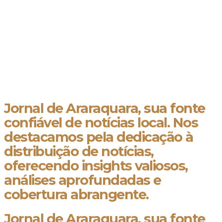
Jornal de Araraquara, sua fonte
confiável de notícias local. Nos
destacamos pela dedicação à
distribuição de notícias,
oferecendo insights valiosos,
análises aprofundadas e
cobertura abrangente.
Jornal de Araraquara, sua fonte