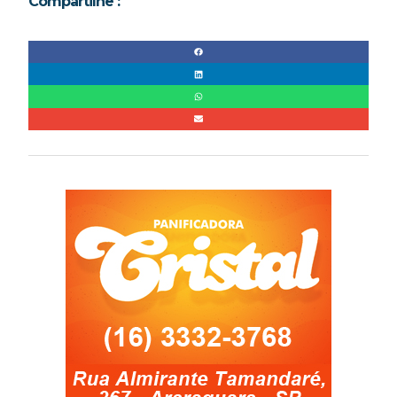
Compartilhe :