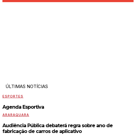
ÚLTIMAS NOTÍCIAS
ESPORTES
Agenda Esportiva
ARARAQUARA
Audiência Pública debaterá regra sobre ano de
fabricação de carros de aplicativo