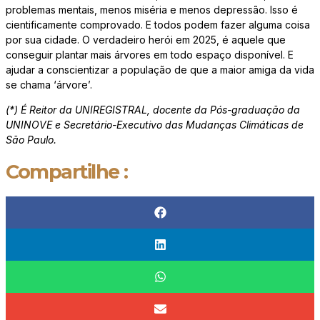
problemas mentais, menos miséria e menos depressão. Isso é
cientificamente comprovado. E todos podem fazer alguma coisa
por sua cidade. O verdadeiro herói em 2025, é aquele que
conseguir plantar mais árvores em todo espaço disponível. E
ajudar a conscientizar a população de que a maior amiga da vida
se chama ‘árvore’.
(*) É Reitor da UNIREGISTRAL, docente da Pós-graduação da
UNINOVE e Secretário-Executivo das Mudanças Climáticas de
São Paulo.
Compartilhe :