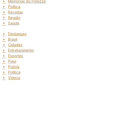
Memórias do Polezze
Política
Receitas
Região
Saúde
Destaques
Brasil
Cidades
Entretenimento
Esportes
Piauí
Polícia
Política
Vídeos