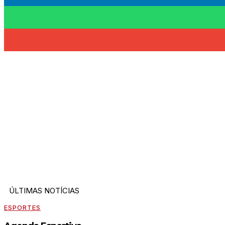
ÚLTIMAS NOTÍCIAS
ESPORTES