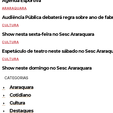
Agenda Esportiva
ARARAQUARA
Audiência Pública debaterá regra sobre ano de fabr
CULTURA
Show nesta sexta-feira no Sesc Araraquara
CULTURA
Espetáculo de teatro neste sábado no Sesc Araraq
CULTURA
Show neste domingo no Sesc Araraquara
CATEGORIAS
Araraquara
Cotidiano
Cultura
Destaques