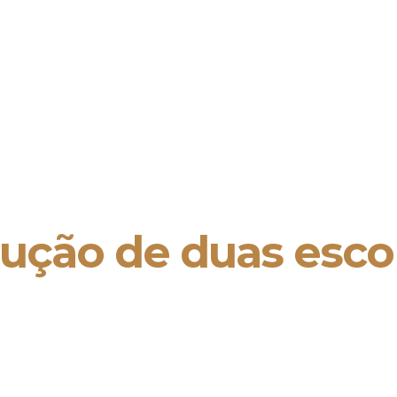
ução de duas esco