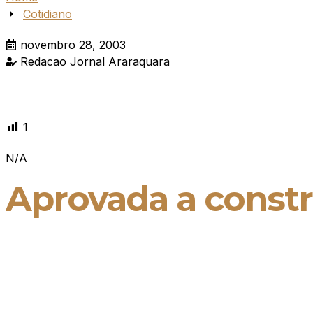
Cotidiano
novembro 28, 2003
Redacao Jornal Araraquara
1
N/A
Aprovada a constr