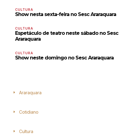
CULTURA
Show nesta sexta-feira no Sesc Araraquara
CULTURA
Espetáculo de teatro neste sábado no Sesc
Araraquara
CULTURA
Show neste domingo no Sesc Araraquara
Araraquara
Cotidiano
Cultura