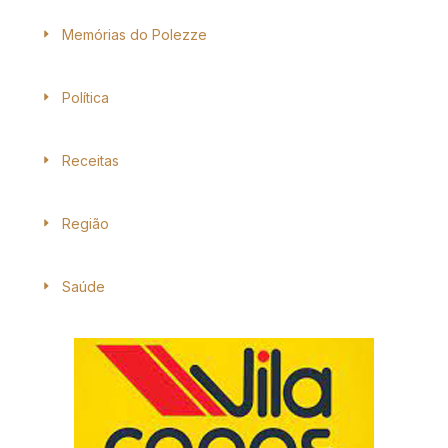
Memórias do Polezze
Política
Receitas
Região
Saúde