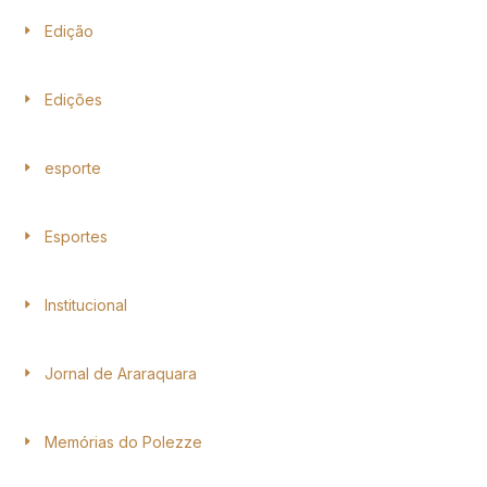
Edição
Edições
esporte
Esportes
Institucional
Jornal de Araraquara
Memórias do Polezze