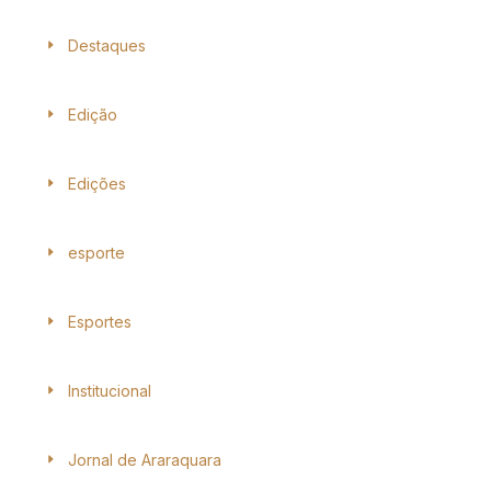
Destaques
Edição
Edições
esporte
Esportes
Institucional
Jornal de Araraquara