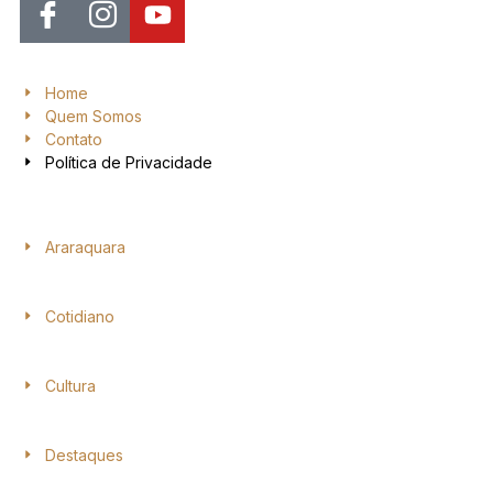
Home
Quem Somos
Contato
Política de Privacidade
Araraquara
Cotidiano
Cultura
Destaques