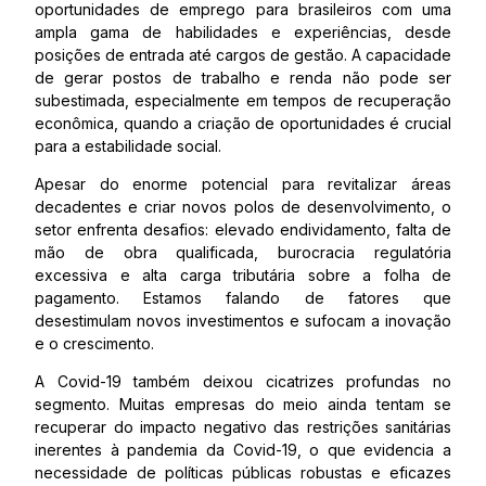
oportunidades de emprego para brasileiros com uma
ampla gama de habilidades e experiências, desde
posições de entrada até cargos de gestão. A capacidade
de gerar postos de trabalho e renda não pode ser
subestimada, especialmente em tempos de recuperação
econômica, quando a criação de oportunidades é crucial
para a estabilidade social.
Apesar do enorme potencial para revitalizar áreas
decadentes e criar novos polos de desenvolvimento, o
setor enfrenta desafios: elevado endividamento, falta de
mão de obra qualificada, burocracia regulatória
excessiva e alta carga tributária sobre a folha de
pagamento. Estamos falando de fatores que
desestimulam novos investimentos e sufocam a inovação
e o crescimento.
A Covid-19 também deixou cicatrizes profundas no
segmento. Muitas empresas do meio ainda tentam se
recuperar do impacto negativo das restrições sanitárias
inerentes à pandemia da Covid-19, o que evidencia a
necessidade de políticas públicas robustas e eficazes