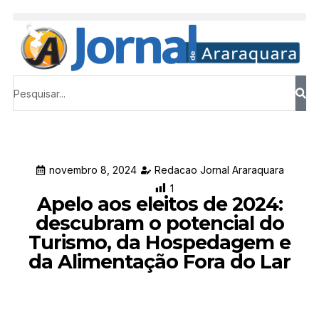
novembro 8, 2024
Redacao Jornal Araraquara
1
Apelo aos eleitos de 2024:
descubram o potencial do
Turismo, da Hospedagem e
da Alimentação Fora do Lar