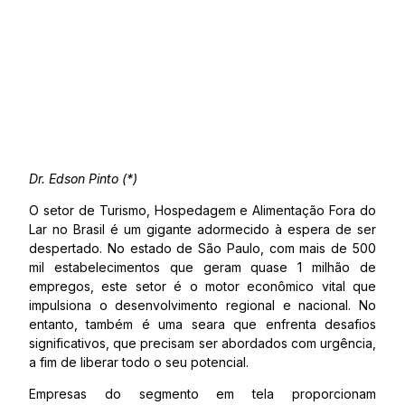
Dr. Edson Pinto (*)
O setor de Turismo, Hospedagem e Alimentação Fora do
Lar no Brasil é um gigante adormecido à espera de ser
despertado. No estado de São Paulo, com mais de 500
mil estabelecimentos que geram quase 1 milhão de
empregos, este setor é o motor econômico vital que
impulsiona o desenvolvimento regional e nacional. No
entanto, também é uma seara que enfrenta desafios
significativos, que precisam ser abordados com urgência,
a fim de liberar todo o seu potencial.
Empresas do segmento em tela proporcionam