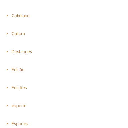
Cotidiano
Cultura
Destaques
Edição
Edições
esporte
Esportes