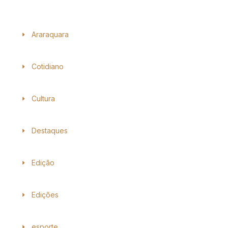
Araraquara
Cotidiano
Cultura
Destaques
Edição
Edições
esporte