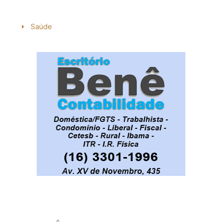
Saúde