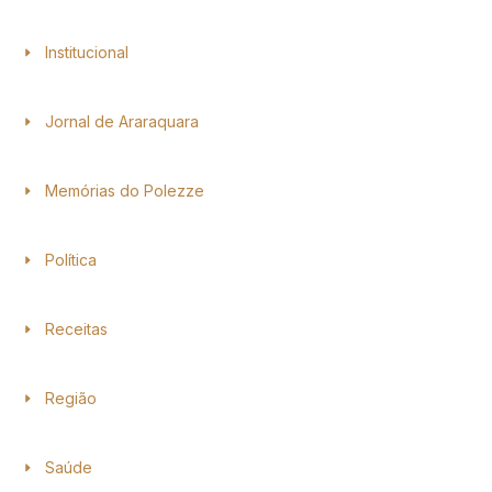
Institucional
Jornal de Araraquara
Memórias do Polezze
Política
Receitas
Região
Saúde