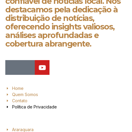
confiável de notícias local. Nos
destacamos pela dedicação à
distribuição de notícias,
oferecendo insights valiosos,
análises aprofundadas e
cobertura abrangente.
Home
Quem Somos
Contato
Política de Privacidade
Araraquara