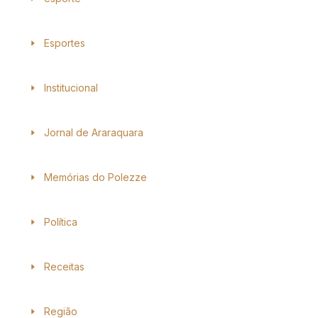
Esportes
Institucional
Jornal de Araraquara
Memórias do Polezze
Política
Receitas
Região