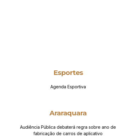
Esportes
Agenda Esportiva
Araraquara
Audiência Pública debaterá regra sobre ano de
fabricação de carros de aplicativo