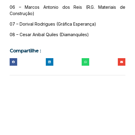
06 – Marcos Antonio dos Reis (R.G. Materiais de
Construção)
07 – Dorival Rodrigues (Gráfica Esperança)
08 – Cesar Anibal Quiles (Diamanquiles)
Compartilhe :