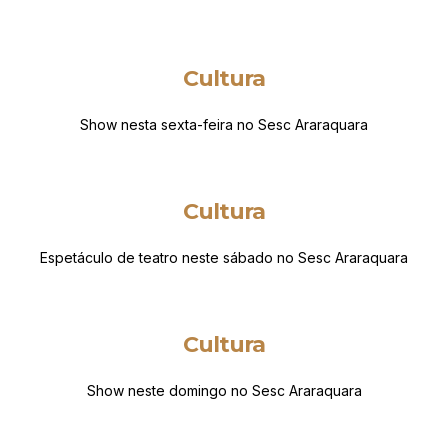
Cultura
Show nesta sexta-feira no Sesc Araraquara
Cultura
Espetáculo de teatro neste sábado no Sesc Araraquara
Cultura
Show neste domingo no Sesc Araraquara