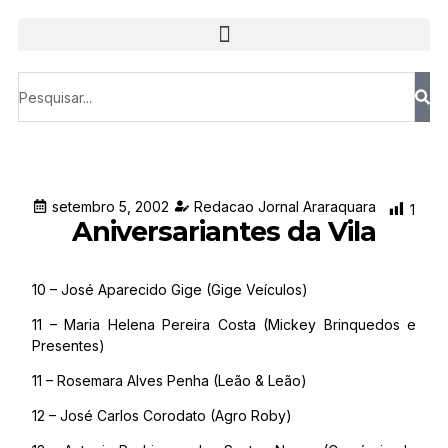
setembro 5, 2002
Redacao Jornal Araraquara
1
Aniversariantes da Vila
10 – José Aparecido Gige (Gige Veículos)
11 – Maria Helena Pereira Costa (Mickey Brinquedos e
Presentes)
11 – Rosemara Alves Penha (Leão & Leão)
12 – José Carlos Corodato (Agro Roby)