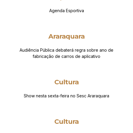
Agenda Esportiva
Araraquara
Audiência Pública debaterá regra sobre ano de
fabricação de carros de aplicativo
Cultura
Show nesta sexta-feira no Sesc Araraquara
Cultura