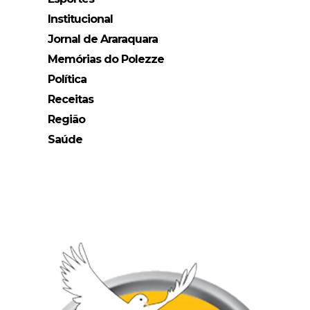
Institucional
Jornal de Araraquara
Memórias do Polezze
Política
Receitas
Região
Saúde