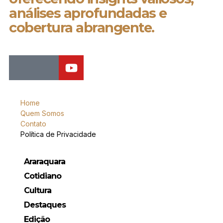
análises aprofundadas e
cobertura abrangente.
Home
Quem Somos
Contato
Política de Privacidade
Araraquara
Cotidiano
Cultura
Destaques
Edição