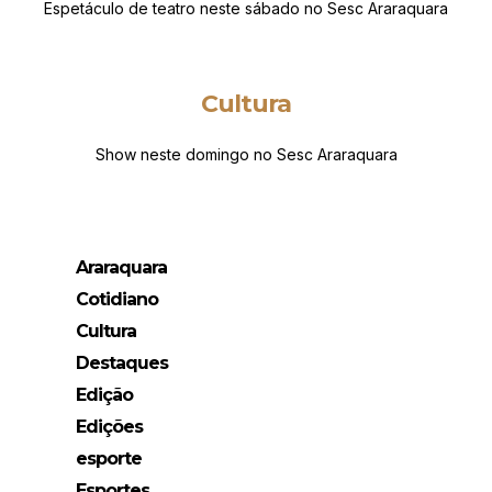
Espetáculo de teatro neste sábado no Sesc Araraquara
Cultura
Show neste domingo no Sesc Araraquara
Araraquara
Cotidiano
Cultura
Destaques
Edição
Edições
esporte
Esportes