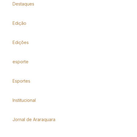
Destaques
Edição
Edições
esporte
Esportes
Institucional
Jornal de Araraquara