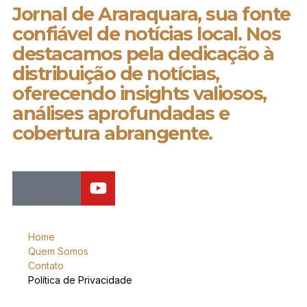
Jornal de Araraquara, sua fonte
confiável de notícias local. Nos
destacamos pela dedicação à
distribuição de notícias,
oferecendo insights valiosos,
análises aprofundadas e
cobertura abrangente.
Home
Quem Somos
Contato
Política de Privacidade