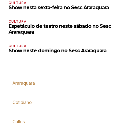
CULTURA
Show nesta sexta-feira no Sesc Araraquara
CULTURA
Espetáculo de teatro neste sábado no Sesc
Araraquara
CULTURA
Show neste domingo no Sesc Araraquara
Araraquara
Cotidiano
Cultura