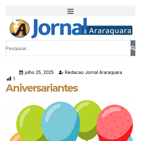
julho 25, 2025
Redacao Jornal Araraquara
1
Aniversariantes