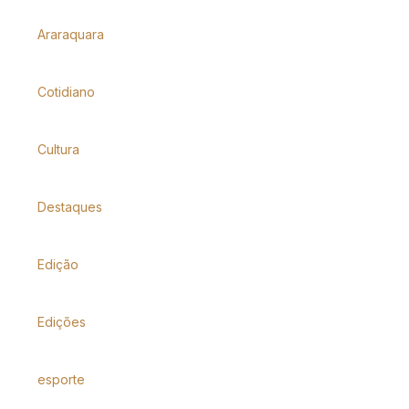
Araraquara
Cotidiano
Cultura
Destaques
Edição
Edições
esporte