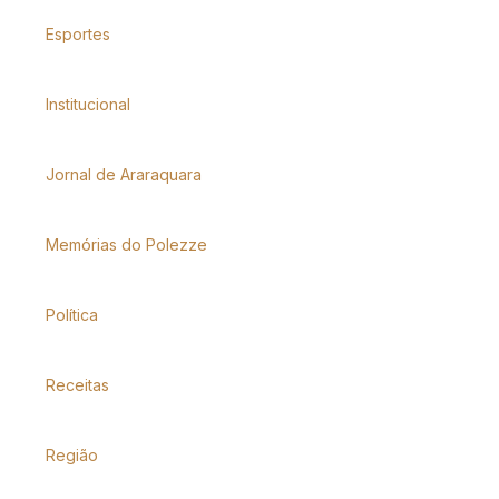
Esportes
Institucional
Jornal de Araraquara
Memórias do Polezze
Política
Receitas
Região