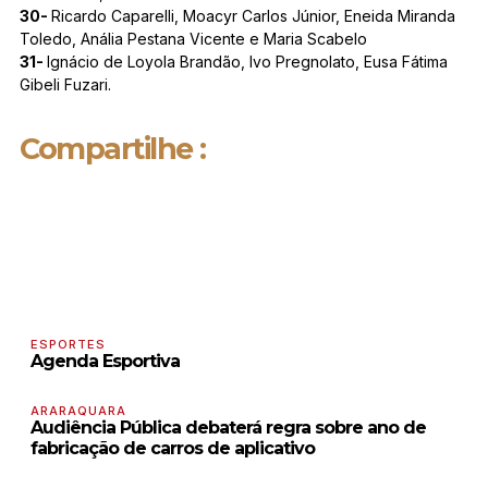
30-
Ricardo Caparelli, Moacyr Carlos Júnior, Eneida Miranda
Toledo, Anália Pestana Vicente e Maria Scabelo
31-
Ignácio de Loyola Brandão, Ivo Pregnolato, Eusa Fátima
Gibeli Fuzari.
Compartilhe :
ESPORTES
Agenda Esportiva
ARARAQUARA
Audiência Pública debaterá regra sobre ano de
fabricação de carros de aplicativo