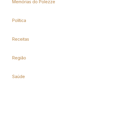
Memórias do Polezze
Política
Receitas
Região
Saúde