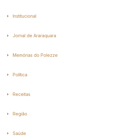
Institucional
Jornal de Araraquara
Memórias do Polezze
Política
Receitas
Região
Saúde