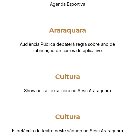
Agenda Esportiva
Araraquara
Audiência Pública debaterá regra sobre ano de
fabricação de carros de aplicativo
Cultura
Show nesta sexta-feira no Sesc Araraquara
Cultura
Espetáculo de teatro neste sábado no Sesc Araraquara