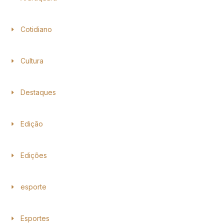
Cotidiano
Cultura
Destaques
Edição
Edições
esporte
Esportes