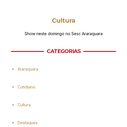
Cultura
Show neste domingo no Sesc Araraquara
CATEGORIAS
Araraquara
Cotidiano
Cultura
Destaques