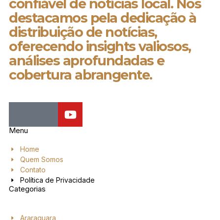
confiável de notícias local. Nos
destacamos pela dedicação à
distribuição de notícias,
oferecendo insights valiosos,
análises aprofundadas e
cobertura abrangente.
Menu
Home
Quem Somos
Contato
Política de Privacidade
Categorias
Araraquara