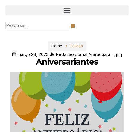
Home
Cultura
março 28, 2025
Redacao Jornal Araraquara
1
Aniversariantes