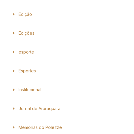
Edição
Edições
esporte
Esportes
Institucional
Jornal de Araraquara
Memórias do Polezze