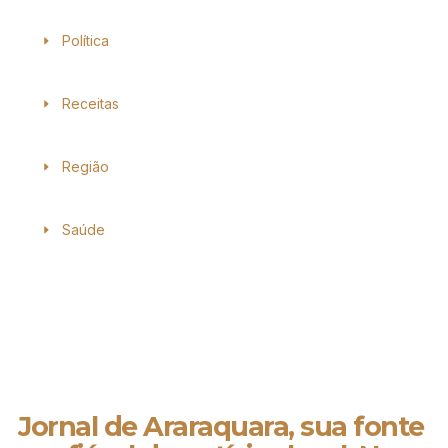
Política
Receitas
Região
Saúde
Jornal de Araraquara, sua fonte