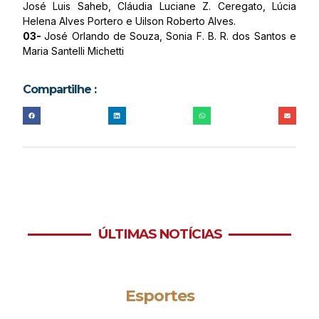
José Luis Saheb, Cláudia Luciane Z. Ceregato, Lúcia
Helena Alves Portero e Uilson Roberto Alves.
03-
José Orlando de Souza, Sonia F. B. R. dos Santos e
Maria Santelli Michetti
Compartilhe :
ÚLTIMAS NOTÍCIAS
Esportes