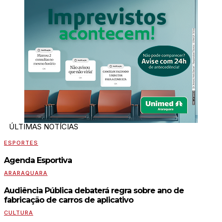
ÚLTIMAS NOTÍCIAS
ESPORTES
Agenda Esportiva
ARARAQUARA
Audiência Pública debaterá regra sobre ano de
fabricação de carros de aplicativo
CULTURA