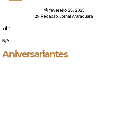
fevereiro 28, 2025
Redacao Jornal Araraquara
1
N/A
Aniversariantes