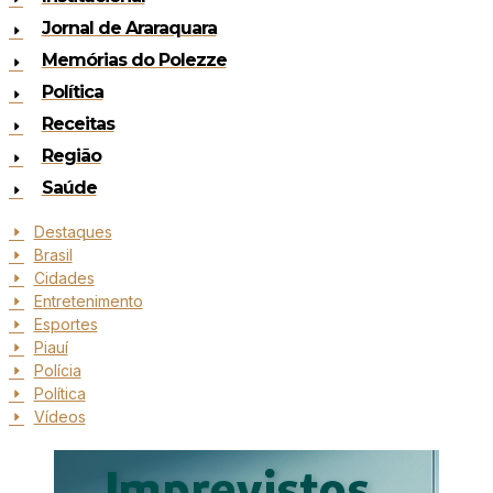
Jornal de Araraquara
Memórias do Polezze
Política
Receitas
Região
Saúde
Destaques
Brasil
Cidades
Entretenimento
Esportes
Piauí
Polícia
Política
Vídeos