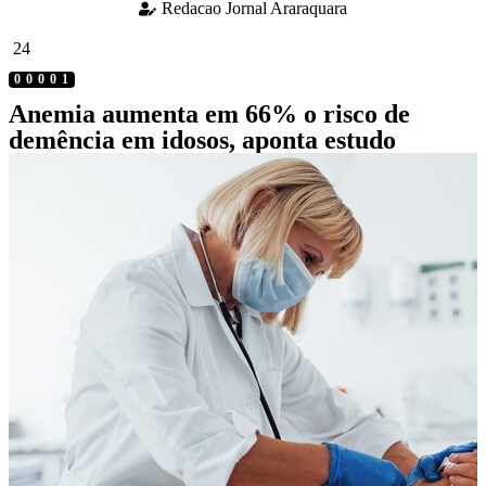
Redacao Jornal Araraquara
24
00001
Anemia aumenta em 66% o risco de
demência em idosos, aponta estudo