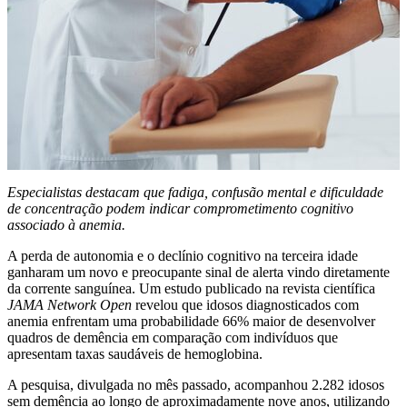
Especialistas destacam que fadiga, confusão mental e dificuldade
de concentração podem indicar comprometimento cognitivo
associado à anemia.
A perda de autonomia e o declínio cognitivo na terceira idade
ganharam um novo e preocupante sinal de alerta vindo diretamente
da corrente sanguínea. Um estudo publicado na revista científica
JAMA Network Open
revelou que idosos diagnosticados com
anemia enfrentam uma probabilidade 66% maior de desenvolver
quadros de demência em comparação com indivíduos que
apresentam taxas saudáveis de hemoglobina.
A pesquisa, divulgada no mês passado, acompanhou 2.282 idosos
sem demência ao longo de aproximadamente nove anos, utilizando