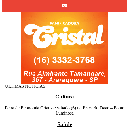
ÚLTIMAS NOTÍCIAS
Cultura
Feira de Economia Criativa: sábado (6) na Praça do Daae – Fonte
Luminosa
Saúde