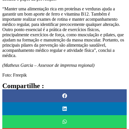
“Manter uma alimentação rica em proteínas e verduras ajuda a
garantir um bom aporte de ferro e vitamina B12. Também é
importante realizar exames de rotina e manter acompanhamento
médico regular, para identificar precocemente qualquer alteração.
Outro ponto essencial é a prática de exercícios físicos,
principalmente exercícios de força, como musculação e pilates, que
ajudam na formação e manutenção da massa muscular. Portanto, os
principais pilares da prevenção são alimentação saudável,
acompanhamento médico regular e atividade física”, conclui a
médica.
(Matheus Garcia – Assessor de imprensa regional)
Foto: Freepik
Compartilhe :