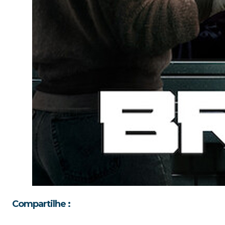
Compartilhe :