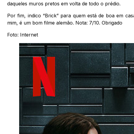
daqueles muros pretos em volta de todo o prédio.
Por fim, indico “Brick” para quem está de boa em casa
mim, é um bom filme alemão. Nota: 7/10. Obrigado
Foto: Internet