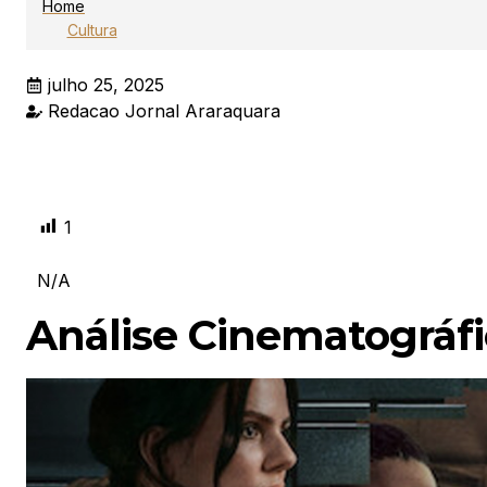
Home
Cultura
julho 25, 2025
Redacao Jornal Araraquara
1
N/A
Análise Cinematográfi