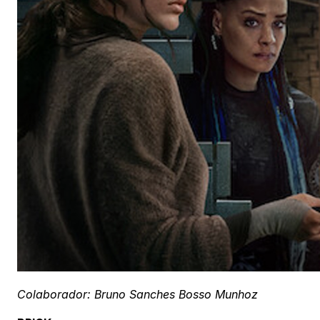
Colaborador: Bruno Sanches Bosso Munhoz