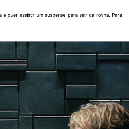
 e quer assistir um suspense para sair da rotina. Para