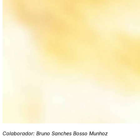
Colaborador: Bruno Sanches Bosso Munhoz