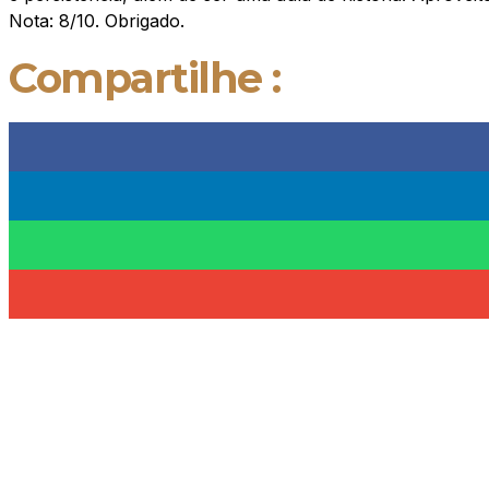
Nota: 8/10. Obrigado.
Compartilhe :