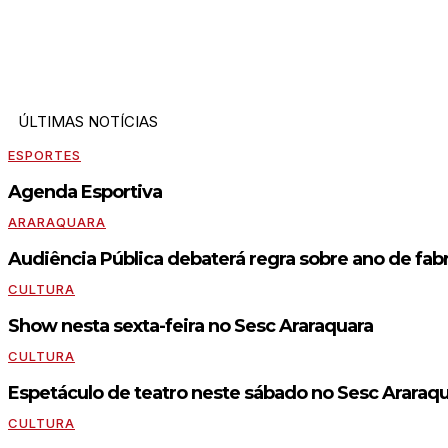
ÚLTIMAS NOTÍCIAS
ESPORTES
Agenda Esportiva
ARARAQUARA
Audiência Pública debaterá regra sobre ano de fabr
CULTURA
Show nesta sexta-feira no Sesc Araraquara
CULTURA
Espetáculo de teatro neste sábado no Sesc Araraq
CULTURA