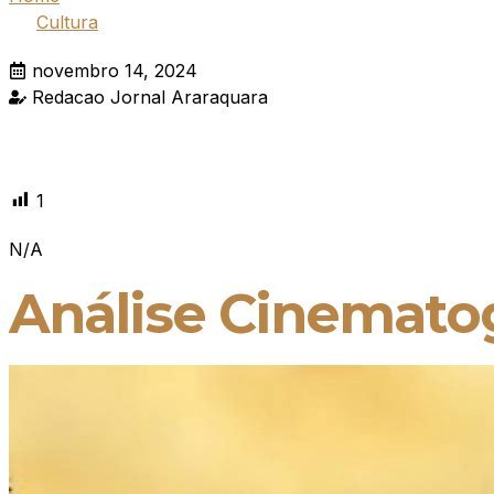
Cultura
novembro 14, 2024
Redacao Jornal Araraquara
1
N/A
Análise Cinematog