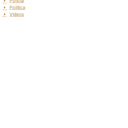
Polícia
Política
Vídeos