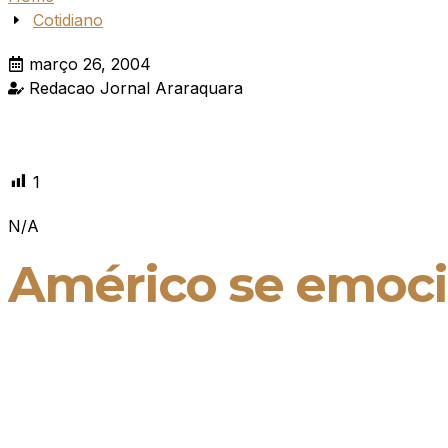
Cotidiano
março 26, 2004
Redacao Jornal Araraquara
1
N/A
Américo se emoci