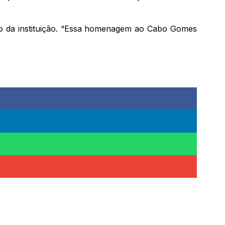
o da instituição. “Essa homenagem ao Cabo Gomes