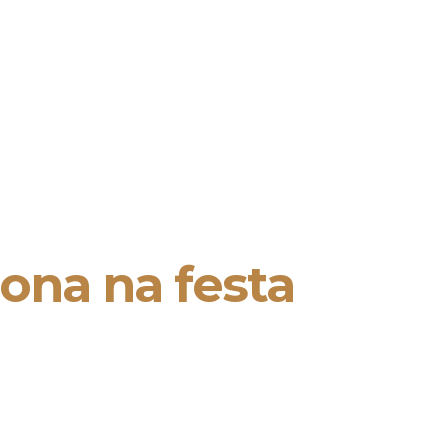
ona na festa