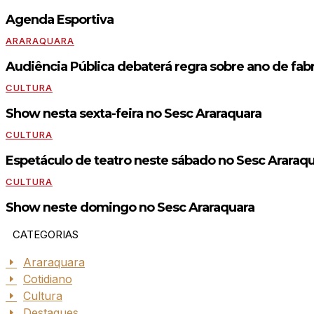
Agenda Esportiva
ARARAQUARA
Audiência Pública debaterá regra sobre ano de fabr
CULTURA
Show nesta sexta-feira no Sesc Araraquara
CULTURA
Espetáculo de teatro neste sábado no Sesc Araraq
CULTURA
Show neste domingo no Sesc Araraquara
CATEGORIAS
Araraquara
Cotidiano
Cultura
Destaques