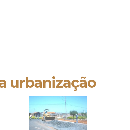
a urbanização