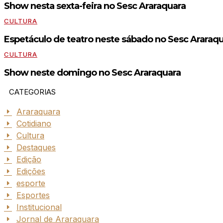
Show nesta sexta-feira no Sesc Araraquara
CULTURA
Espetáculo de teatro neste sábado no Sesc Araraq
CULTURA
Show neste domingo no Sesc Araraquara
CATEGORIAS
Araraquara
Cotidiano
Cultura
Destaques
Edição
Edições
esporte
Esportes
Institucional
Jornal de Araraquara