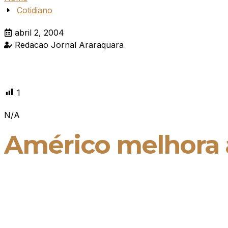
Cotidiano
abril 2, 2004
Redacao Jornal Araraquara
1
N/A
Américo melhora 