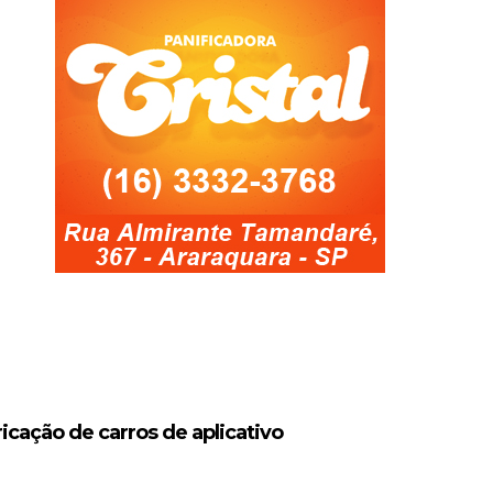
icação de carros de aplicativo