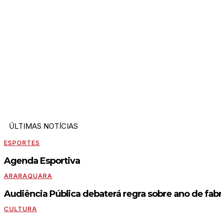
ÚLTIMAS NOTÍCIAS
ESPORTES
Agenda Esportiva
ARARAQUARA
Audiência Pública debaterá regra sobre ano de fabr
CULTURA