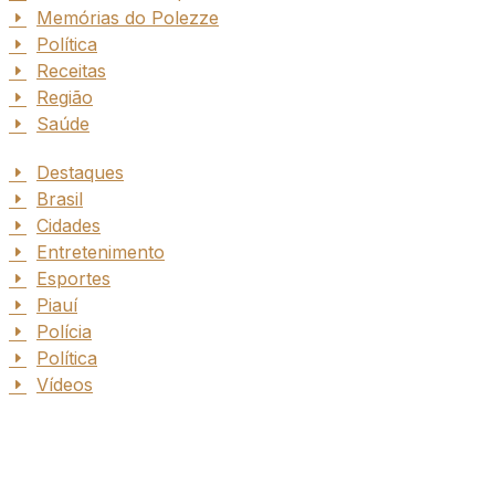
Memórias do Polezze
Política
Receitas
Região
Saúde
Destaques
Brasil
Cidades
Entretenimento
Esportes
Piauí
Polícia
Política
Vídeos