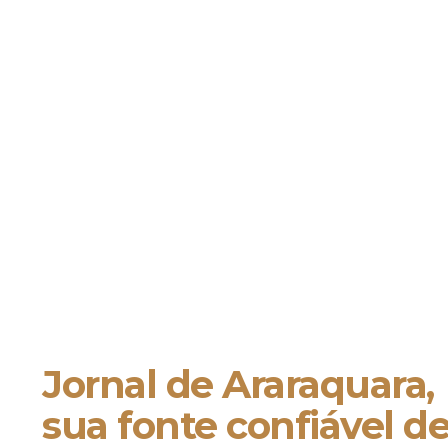
Jornal de Araraquara,
sua fonte confiável d