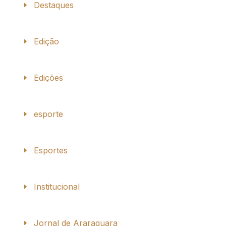
Destaques
Edição
Edições
esporte
Esportes
Institucional
Jornal de Araraquara