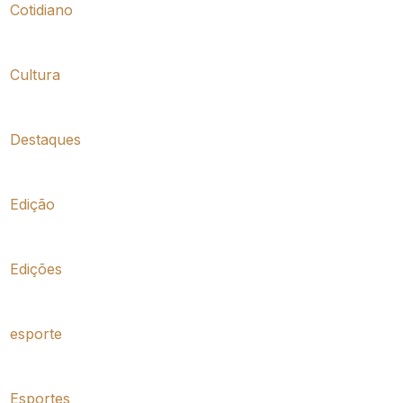
Cotidiano
Cultura
Destaques
Edição
Edições
esporte
Esportes