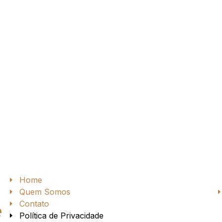
Home
Quem Somos
Contato
e
Política de Privacidade