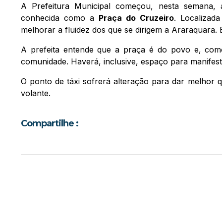
A Prefeitura Municipal começou, nesta semana
conhecida como a
Praça do Cruzeiro
. Localizad
melhorar a fluidez dos que se dirigem a Araraquara.
A prefeita entende que a praça é do povo e, como
comunidade. Haverá, inclusive, espaço para manifesta
O ponto de táxi sofrerá alteração para dar melhor q
volante.
Compartilhe :