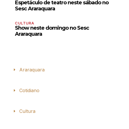
Espetáculo de teatro neste sábado no
Sesc Araraquara
CULTURA
Show neste domingo no Sesc
Araraquara
Araraquara
Cotidiano
Cultura