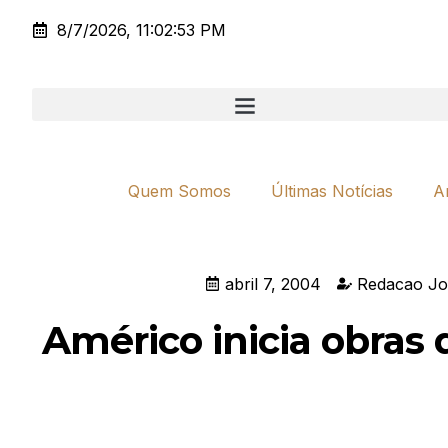
8/7/2026, 11:02:53 PM
Quem Somos
Últimas Notícias
A
abril 7, 2004
Redacao Jo
Américo inicia obras 