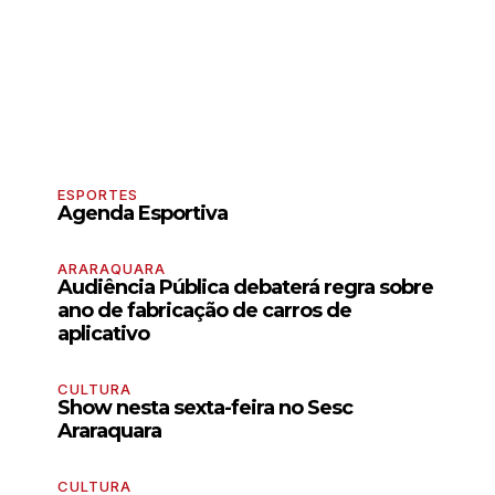
ESPORTES
Agenda Esportiva
ARARAQUARA
Audiência Pública debaterá regra sobre
ano de fabricação de carros de
aplicativo
CULTURA
Show nesta sexta-feira no Sesc
Araraquara
CULTURA