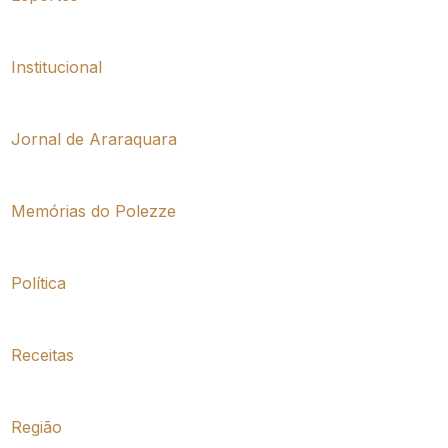
Institucional
Jornal de Araraquara
Memórias do Polezze
Política
Receitas
Região