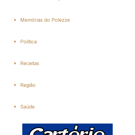
Memórias do Polezze
Política
Receitas
Região
Saúde