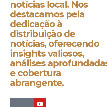
notícias local. Nos
destacamos pela
dedicação à
distribuição de
notícias, oferecendo
insights valiosos,
análises aprofundada
e cobertura
abrangente.