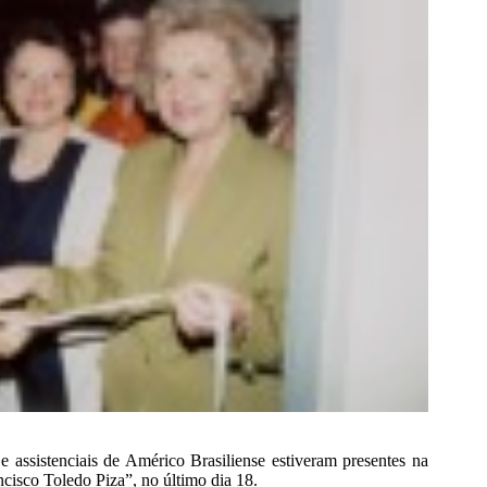
s e assistenciais de Américo Brasiliense estiveram presentes na
isco Toledo Piza”, no último dia 18.