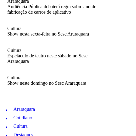
Araraquara
Audiência Pública debaterá regra sobre ano de
fabricação de carros de aplicativo
Cultura
Show nesta sexta-feira no Sesc Araraquara
Cultura
Espetáculo de teatro neste sábado no Sesc
Araraquara
Cultura
Show neste domingo no Sesc Araraquara
Araraquara
Cotidiano
Cultura
Destaques