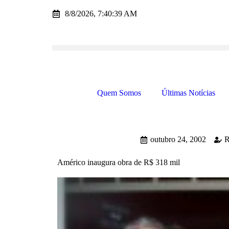
8/8/2026, 7:40:39 AM
Quem Somos
Últimas Notícias
outubro 24, 2002
R
Américo inaugura obra de R$ 318 mil