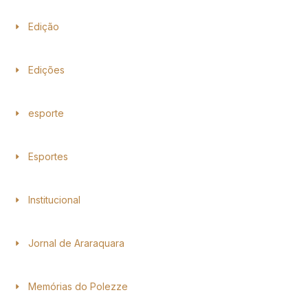
Edição
Edições
esporte
Esportes
Institucional
Jornal de Araraquara
Memórias do Polezze