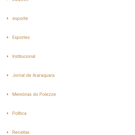
esporte
Esportes
Institucional
Jornal de Araraquara
Memórias do Polezze
Política
Receitas