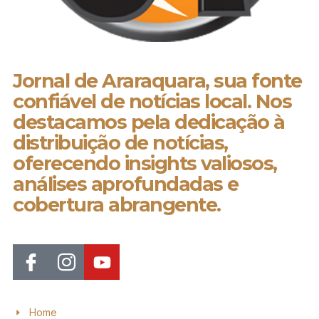
Jornal de Araraquara, sua fonte
confiável de notícias local. Nos
destacamos pela dedicação à
distribuição de notícias,
oferecendo insights valiosos,
análises aprofundadas e
cobertura abrangente.
Home