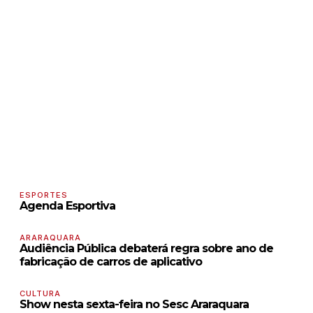
ESPORTES
Agenda Esportiva
ARARAQUARA
Audiência Pública debaterá regra sobre ano de
fabricação de carros de aplicativo
CULTURA
Show nesta sexta-feira no Sesc Araraquara