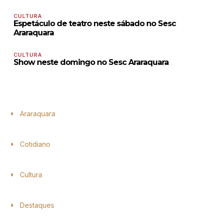
CULTURA
Espetáculo de teatro neste sábado no Sesc
Araraquara
CULTURA
Show neste domingo no Sesc Araraquara
Araraquara
Cotidiano
Cultura
Destaques