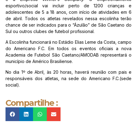
esportivo/social vai incluir perto de 1200 crianças e
adolescentes de 5 a 18 anos, com início de atividades em 6
de abril. Todos os atletas revelados nessa escolinha terão
chance de ser indicados para o “Ázulão” de São Caetano do
Sul ou outros clubes de futebol profissional.
A Escolinha funcionará no Estádio Elias Leme da Costa, campo
do Americano F.C. Em todos os eventos oficiais a nova
Academia de Futebol São Caetano/AMODAB representará o
município de Américo Brasiliense.
No dia 1º de Abril, às 20 horas, haverá reunião com pais e
responsáveis dos atletas, na sede do Americano F.C.(sede
social).
Compartilhe :