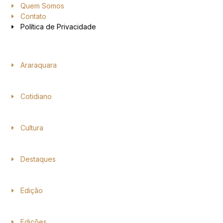
Quem Somos
Contato
Política de Privacidade
Araraquara
Cotidiano
Cultura
Destaques
Edição
Edições