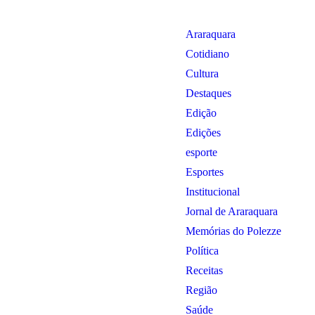
Araraquara
Cotidiano
Cultura
Destaques
Edição
Edições
esporte
Esportes
Institucional
Jornal de Araraquara
Memórias do Polezze
Política
Receitas
Região
Saúde