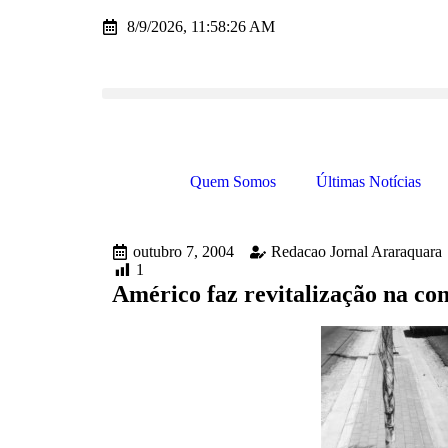
8/9/2026, 11:58:26 AM
Quem Somos
Últimas Notícias
outubro 7, 2004
Redacao Jornal Araraquara
1
Américo faz revitalização na c