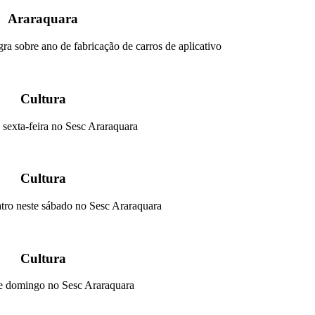
Araraquara
ra sobre ano de fabricação de carros de aplicativo
Cultura
sexta-feira no Sesc Araraquara
Cultura
atro neste sábado no Sesc Araraquara
Cultura
e domingo no Sesc Araraquara