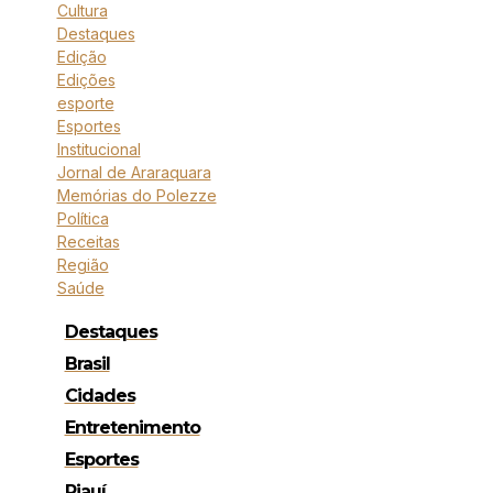
Cultura
Destaques
Edição
Edições
esporte
Esportes
Institucional
Jornal de Araraquara
Memórias do Polezze
Política
Receitas
Região
Saúde
Destaques
Brasil
Cidades
Entretenimento
Esportes
Piauí