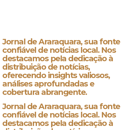
Jornal de Araraquara, sua fonte
confiável de notícias local. Nos
destacamos pela dedicação à
distribuição de notícias,
oferecendo insights valiosos,
análises aprofundadas e
cobertura abrangente.
Jornal de Araraquara, sua fonte
confiável de notícias local. Nos
destacamos pela dedicação à