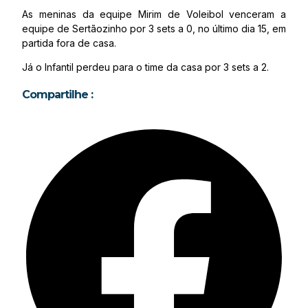
As meninas da equipe Mirim de Voleibol venceram a
equipe de Sertãozinho por 3 sets a 0, no último dia 15, em
partida fora de casa.
Já o Infantil perdeu para o time da casa por 3 sets a 2.
Compartilhe :