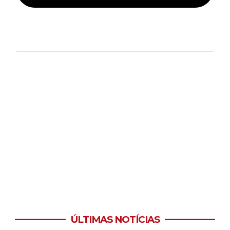
ÚLTIMAS NOTÍCIAS