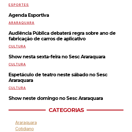
ESPORTES
Agenda Esportiva
ARARAQUARA
Audiência Pública debaterá regra sobre ano de
fabricação de carros de aplicativo
CULTURA
Show nesta sexta-feira no Sesc Araraquara
CULTURA
Espetáculo de teatro neste sábado no Sesc
Araraquara
CULTURA
Show neste domingo no Sesc Araraquara
CATEGORIAS
Araraquara
Cotidiano