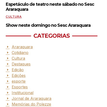
Espetáculo de teatro neste sábado no Sesc
Araraquara
CULTURA
Show neste domingo no Sesc Araraquara
CATEGORIAS
Araraquara
Cotidiano
Cultura
Destaques
Edição
Edições
esporte
Esportes
Institucional
Jornal de Araraquara
Memórias do Polezze