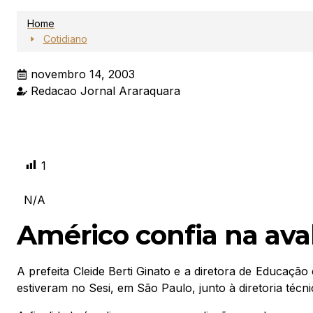
Home
Cotidiano
novembro 14, 2003
Redacao Jornal Araraquara
1
N/A
Américo confia na aval
A prefeita Cleide Berti Ginato e a diretora de Educação
estiveram no Sesi, em São Paulo, junto à diretoria técni