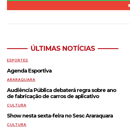
ÚLTIMAS NOTÍCIAS
ESPORTES
Agenda Esportiva
ARARAQUARA
Audiência Pública debaterá regra sobre ano
de fabricação de carros de aplicativo
CULTURA
Show nesta sexta-feira no Sesc Araraquara
CULTURA