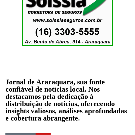
Jornal de Araraquara, sua fonte
confiável de notícias local. Nos
destacamos pela dedicação à
distribuição de notícias, oferecendo
insights valiosos, análises aprofundadas
e cobertura abrangente.