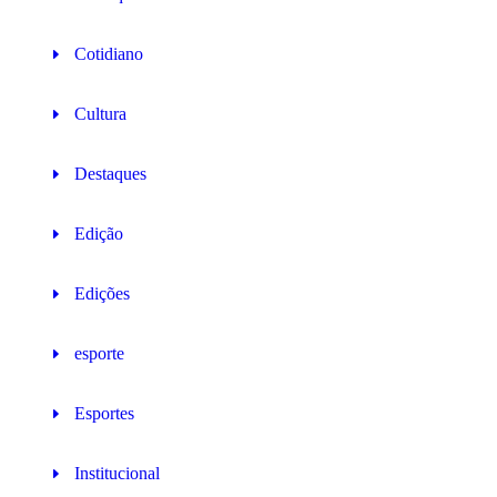
Cotidiano
Cultura
Destaques
Edição
Edições
esporte
Esportes
Institucional