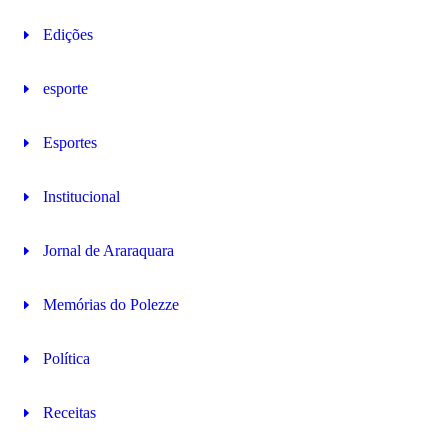
Edições
esporte
Esportes
Institucional
Jornal de Araraquara
Memórias do Polezze
Política
Receitas