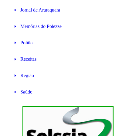
Jornal de Araraquara
Memórias do Polezze
Política
Receitas
Região
Saúde