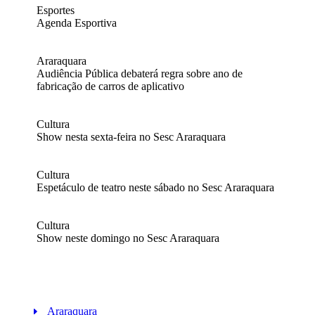
Esportes
Agenda Esportiva
Araraquara
Audiência Pública debaterá regra sobre ano de
fabricação de carros de aplicativo
Cultura
Show nesta sexta-feira no Sesc Araraquara
Cultura
Espetáculo de teatro neste sábado no Sesc Araraquara
Cultura
Show neste domingo no Sesc Araraquara
Araraquara