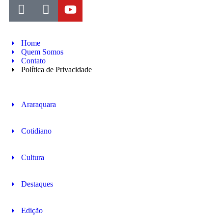
Home
Quem Somos
Contato
Política de Privacidade
Araraquara
Cotidiano
Cultura
Destaques
Edição