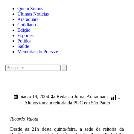
Quem Somos
Últimas Notícias
Araraquara
Cotidiano
Edição
Esportes
Política
Saúde
Memórias do Polezze
março 19, 2004
Redacao Jornal Araraquara
1
Alunos tomam reitoria da PUC em São Paulo
Ricardo Valota
Desde às 21h desta quinta-feira, a sede da reitoria da